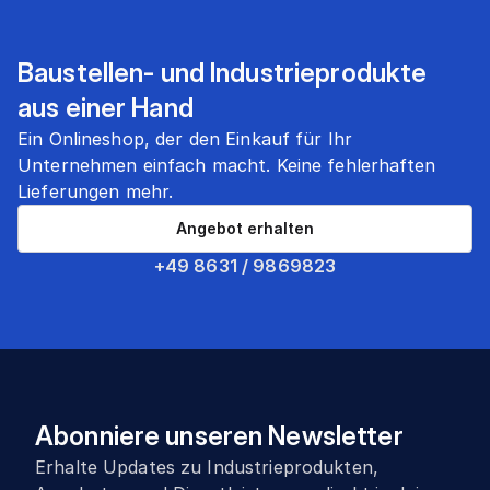
Baustellen- und Industrieprodukte
aus einer Hand
Ein Onlineshop, der den Einkauf für Ihr
Unternehmen einfach macht. Keine fehlerhaften
Lieferungen mehr.
Angebot erhalten
+49 8631 / 9869823
Abonniere unseren Newsletter
Erhalte Updates zu Industrieprodukten,