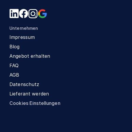
Unternehmen
Impressum
Blog
Angebot erhalten
FAQ
AGB
Datenschutz
Lieferant werden
Cookies Einstellungen