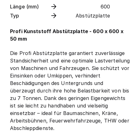
Länge (mm)
600
Typ
Abstützplatte
Profi Kunststoff Abstützplatte - 600 x 600 x
50 mm
Die Profi Abstützplatte garantiert zuverlässige
Standsicherheit und eine optimale Lastverteilung
von Maschinen und Fahrzeugen. Sie schützt vor
Einsinken oder Umkippen, verhindert
Beschädigungen des Untergrunds und
überzeugt durch ihre hohe Belastbarkeit von bis
zu 7 Tonnen. Dank des geringen Eigengewichts
ist sie leicht zu handhaben und vielseitig
einsetzbar – ideal für Baumaschinen, Kräne,
Arbeitsbühnen, Feuerwehrfahrzeuge, THW oder
Abschleppdienste.