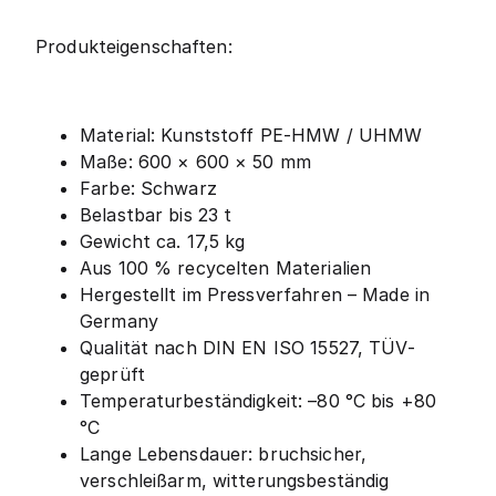
Produkteigenschaften:
Material: Kunststoff PE-HMW / UHMW
Maße: 600 × 600 × 50 mm
Farbe: Schwarz
Belastbar bis 23 t
Gewicht ca. 17,5 kg
Aus 100 % recycelten Materialien
Hergestellt im Pressverfahren – Made in
Germany
Qualität nach DIN EN ISO 15527, TÜV-
geprüft
Temperaturbeständigkeit: –80 °C bis +80
°C
Lange Lebensdauer: bruchsicher,
verschleißarm, witterungsbeständig