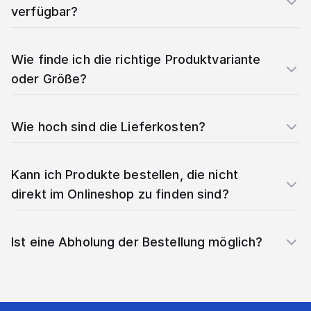
verfügbar?
Wie finde ich die richtige Produktvariante
oder Größe?
Wie hoch sind die Lieferkosten?
Kann ich Produkte bestellen, die nicht
direkt im Onlineshop zu finden sind?
Ist eine Abholung der Bestellung möglich?