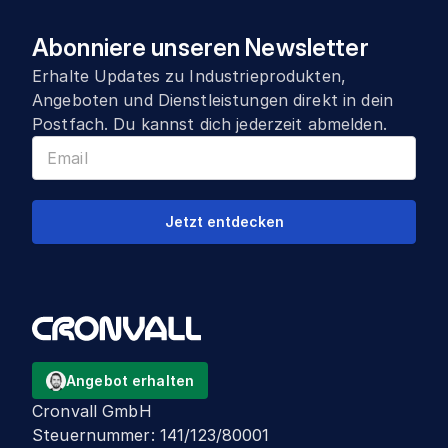
Abonniere unseren Newsletter
Erhalte Updates zu Industrieprodukten,
Angeboten und Dienstleistungen direkt in dein
Postfach. Du kannst dich jederzeit abmelden.
Jetzt entdecken
Angebot erhalten
Cronvall GmbH
Steuernummer
:
141/123/80001