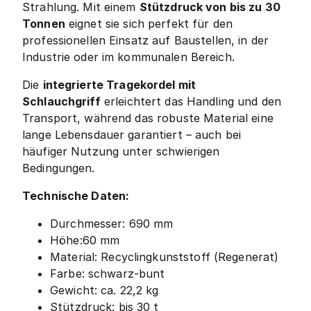
Strahlung. Mit einem
Stützdruck von bis zu 30
Tonnen
eignet sie sich perfekt für den
professionellen Einsatz auf Baustellen, in der
Industrie oder im kommunalen Bereich.
Die
integrierte Tragekordel mit
Schlauchgriff
erleichtert das Handling und den
Transport, während das robuste Material eine
lange Lebensdauer garantiert – auch bei
häufiger Nutzung unter schwierigen
Bedingungen.
Technische Daten:
Durchmesser: 690 mm
Höhe:60 mm
Material: Recyclingkunststoff (Regenerat)
Farbe: schwarz-bunt
Gewicht: ca. 22,2 kg
Stützdruck: bis 30 t