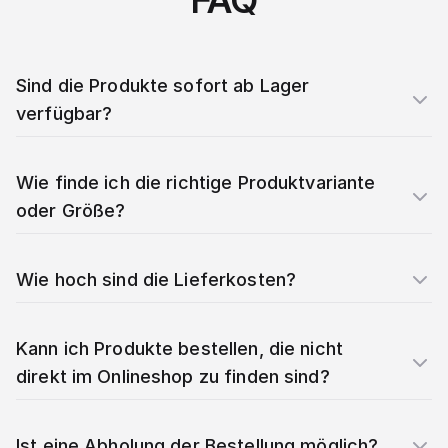
FAQ
Sind die Produkte sofort ab Lager
verfügbar?
Wie finde ich die richtige Produktvariante
oder Größe?
Wie hoch sind die Lieferkosten?
Kann ich Produkte bestellen, die nicht
direkt im Onlineshop zu finden sind?
Ist eine Abholung der Bestellung möglich?