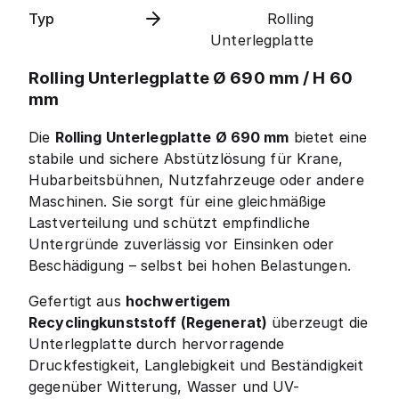
Typ
Rolling
Unterlegplatte
Rolling Unterlegplatte Ø 690 mm / H 60
mm
Die
Rolling Unterlegplatte Ø 690 mm
bietet eine
stabile und sichere Abstützlösung für Krane,
Hubarbeitsbühnen, Nutzfahrzeuge oder andere
Maschinen. Sie sorgt für eine gleichmäßige
Lastverteilung und schützt empfindliche
Untergründe zuverlässig vor Einsinken oder
Beschädigung – selbst bei hohen Belastungen.
Gefertigt aus
hochwertigem
Recyclingkunststoff (Regenerat)
überzeugt die
Unterlegplatte durch hervorragende
Druckfestigkeit, Langlebigkeit und Beständigkeit
gegenüber Witterung, Wasser und UV-