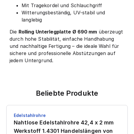
Mit Tragekordel und Schlauchgriff
Witterungsbeständig, UV-stabil und
langlebig
Die
Rolling Unterlegplatte Ø 690 mm
überzeugt
durch hohe Stabilität, einfache Handhabung
und nachhaltige Fertigung – die ideale Wahl für
sichere und professionelle Abstützungen auf
jedem Untergrund.
Beliebte Produkte
Edelstahlrohre
Nahtlose Edelstahlrohre 42,4 x 2 mm
Werkstoff 1.4301 Handelslängen von