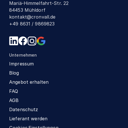
Mariä-Himmelfahrt-Str. 22
84453 Mühldorf
kontakt@cronvall.de
+49 8631 / 9869823
Unternehmen
Impressum
Blog
Angebot erhalten
FAQ
AGB
Datenschutz
Lieferant werden
Cookies Einstellungen