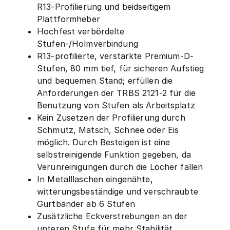
R13-Profilierung und beidseitigem
Plattformheber
Hochfest verbördelte
Stufen-/Holmverbindung
R13-profilierte, verstärkte Premium-D-
Stufen, 80 mm tief, für sicheren Aufstieg
und bequemen Stand; erfüllen die
Anforderungen der TRBS 2121-2 für die
Benutzung von Stufen als Arbeitsplatz
Kein Zusetzen der Profilierung durch
Schmutz, Matsch, Schnee oder Eis
möglich. Durch Besteigen ist eine
selbstreinigende Funktion gegeben, da
Verunreinigungen durch die Löcher fallen
In Metalllaschen eingenähte,
witterungsbeständige und verschraubte
Gurtbänder ab 6 Stufen
Zusätzliche Eckverstrebungen an der
unteren Stufe für mehr Stabilität