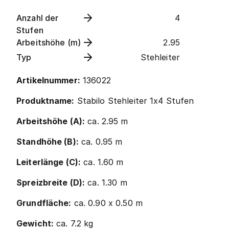
Anzahl der
4
Stufen
Arbeitshöhe (m)
2.95
Typ
Stehleiter
Artikelnummer:
136022
Produktname:
Stabilo Stehleiter 1x4 Stufen
Arbeitshöhe (A):
ca. 2.95 m
Standhöhe (B):
ca. 0.95 m
Leiterlänge (C):
ca. 1.60 m
Spreizbreite (D):
ca. 1.30 m
Grundfläche:
ca. 0.90 x 0.50 m
Gewicht:
ca. 7.2 kg