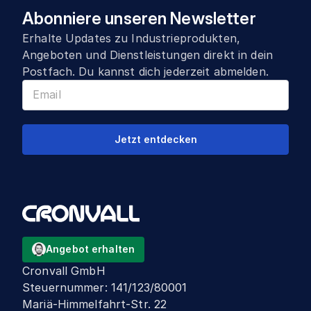
Abonniere unseren Newsletter
Erhalte Updates zu Industrieprodukten,
Angeboten und Dienstleistungen direkt in dein
Postfach. Du kannst dich jederzeit abmelden.
Jetzt entdecken
Angebot erhalten
Cronvall GmbH
Steuernummer
:
141/123/80001
Mariä-Himmelfahrt-Str. 22