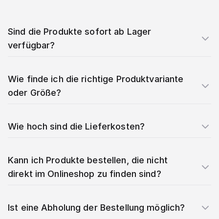
Sind die Produkte sofort ab Lager
verfügbar?
Wie finde ich die richtige Produktvariante
oder Größe?
Wie hoch sind die Lieferkosten?
Kann ich Produkte bestellen, die nicht
direkt im Onlineshop zu finden sind?
Ist eine Abholung der Bestellung möglich?