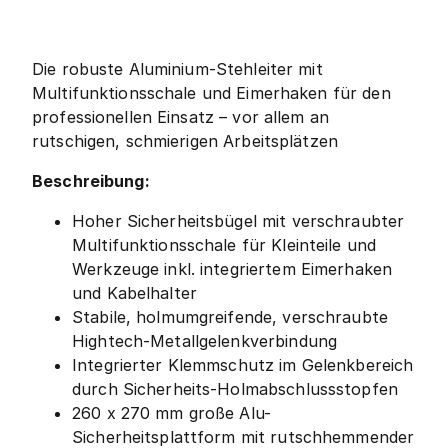
Die robuste Aluminium-Stehleiter mit
Multifunktionsschale und Eimerhaken für den
professionellen Einsatz – vor allem an
rutschigen, schmierigen Arbeitsplätzen
Beschreibung:
Hoher Sicherheitsbügel mit verschraubter
Multifunktionsschale für Kleinteile und
Werkzeuge inkl. integriertem Eimerhaken
und Kabelhalter
Stabile, holmumgreifende, verschraubte
Hightech-Metallgelenkverbindung
Integrierter Klemmschutz im Gelenkbereich
durch Sicherheits-Holmabschlussstopfen
260 x 270 mm große Alu-
Sicherheitsplattform mit rutschhemmender