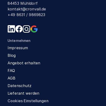
84453 Mühldorf
kontakt@cronvall.de
+49 8631 / 9869823
Unternehmen
Impressum
Blog
Angebot erhalten
FAQ
AGB
Datenschutz
Lieferant werden
Cookies Einstellungen