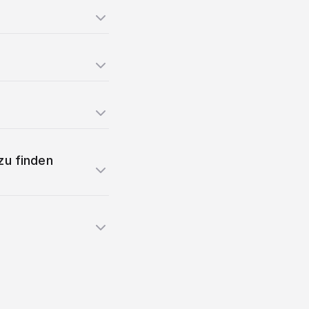
zu finden