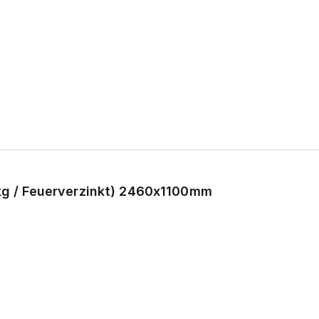
5kg / Feuerverzinkt) 2460x1100mm