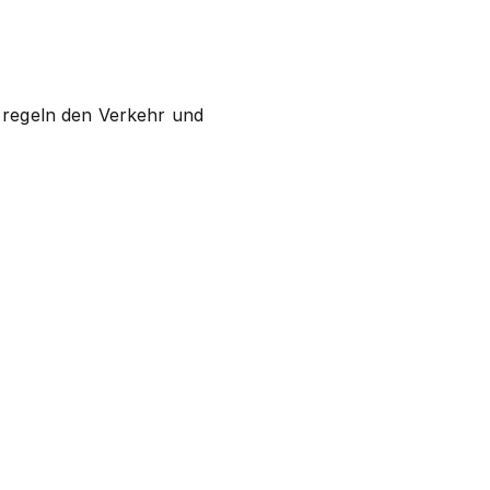
e regeln den Verkehr und