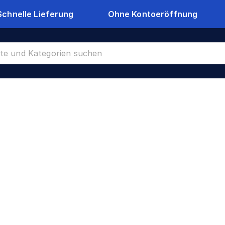
Schnelle Lieferung
Ohne Kontoeröffnung