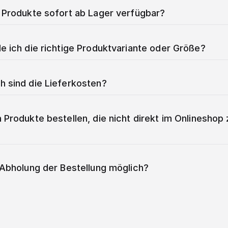
e Produkte sofort ab Lager verfügbar?
e ich die richtige Produktvariante oder Größe?
h sind die Lieferkosten?
 Produkte bestellen, die nicht direkt im Onlineshop 
e Abholung der Bestellung möglich?