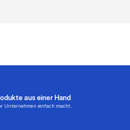
rodukte aus einer Hand
 Ihr Unternehmen einfach macht.