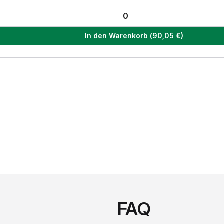
In den Warenkorb
(
90,05
€)
FAQ