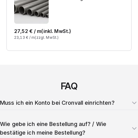
27,52
€ /
m
(inkl. MwSt.)
23,13
€ /
m
(zzgl. MwSt.)
FAQ
Muss ich ein Konto bei Cronvall einrichten?
Wie gebe ich eine Bestellung auf? / Wie
bestätige ich meine Bestellung?