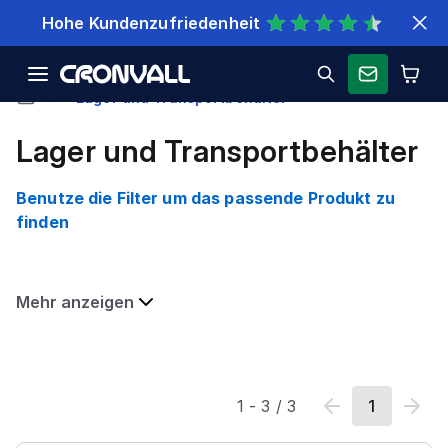
Hohe Kundenzufriedenheit
Lager und Transportbehälter
Lager und Transportbehälter
Benutze die Filter um das passende Produkt zu
finden
Mehr anzeigen
1
-
3
/
3
1