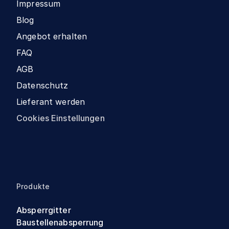
Impressum
Blog
Angebot erhalten
FAQ
AGB
Datenschutz
Lieferant werden
Cookies Einstellungen
Produkte
Absperrgitter
Baustellenabsperrung