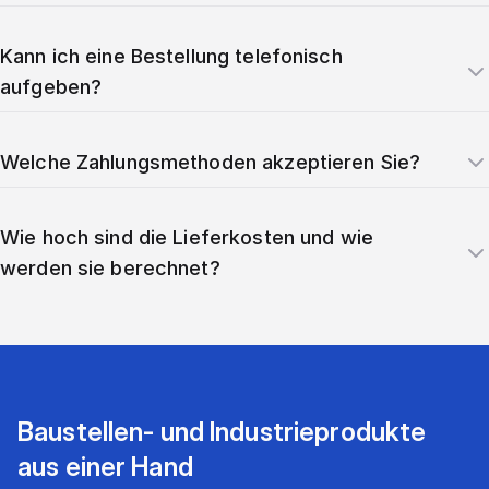
Kann ich eine Bestellung telefonisch
aufgeben?
Welche Zahlungsmethoden akzeptieren Sie?
Wie hoch sind die Lieferkosten und wie
werden sie berechnet?
Baustellen- und Industrieprodukte
aus einer Hand