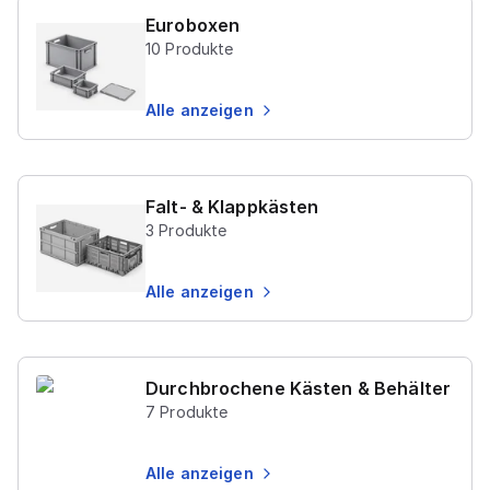
Euroboxen
10
Produkte
Alle anzeigen
Falt- & Klappkästen
3
Produkte
Alle anzeigen
Durchbrochene Kästen & Behälter
7
Produkte
Alle anzeigen