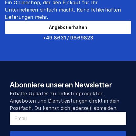
Ein Onlineshop, der den Einkauf für Ihr
Unternehmen einfach macht. Keine fehlerhaften
Lieferungen mehr.
Angebot erhalten
+49 8631 / 9869823
Abonniere unseren Newsletter
Erhalte Updates zu Industrieprodukten,
Angeboten und Dienstleistungen direkt in dein
Postfach. Du kannst dich jederzeit abmelden.