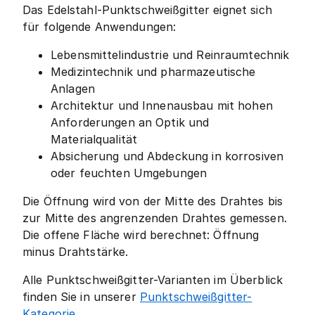
Das Edelstahl-Punktschweißgitter eignet sich
für folgende Anwendungen:
Lebensmittelindustrie und Reinraumtechnik
Medizintechnik und pharmazeutische
Anlagen
Architektur und Innenausbau mit hohen
Anforderungen an Optik und
Materialqualität
Absicherung und Abdeckung in korrosiven
oder feuchten Umgebungen
Die Öffnung wird von der Mitte des Drahtes bis
zur Mitte des angrenzenden Drahtes gemessen.
Die offene Fläche wird berechnet: Öffnung
minus Drahtstärke.
Alle Punktschweißgitter-Varianten im Überblick
finden Sie in unserer
Punktschweißgitter-
Kategorie
.