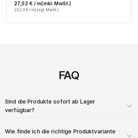
27,52
€ /
m
(inkl. MwSt.)
23,13
€ /
m
(zzgl. MwSt.)
FAQ
Sind die Produkte sofort ab Lager
verfügbar?
Wie finde ich die richtige Produktvariante