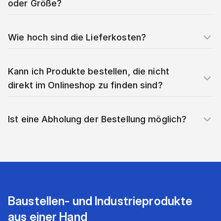
oder Größe?
Wie hoch sind die Lieferkosten?
Kann ich Produkte bestellen, die nicht
direkt im Onlineshop zu finden sind?
Ist eine Abholung der Bestellung möglich?
Baustellen- und Industrieprodukte
aus einer Hand