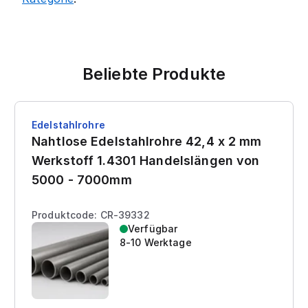
Beliebte Produkte
Edelstahlrohre
Nahtlose Edelstahlrohre 42,4 x 2 mm
Werkstoff 1.4301 Handelslängen von
5000 - 7000mm
Produktcode: CR-39332
Verfügbar
8-10 Werktage