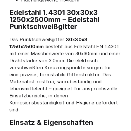
Edelstahl 1.4301 30x30x3
1250x2500mm – Edelstahl
Punktschweißgitter
Das Punktschweißgitter
30x30x3
1250x2500mm
besteht aus Edelstahl EN 1.4301
mit einer Maschenweite von 30x30mm und einer
Drahtstärke von 3.0mm. Die elektrisch
verschweißten Kreuzungspunkte sorgen für
eine präzise, formstabile Gitterstruktur. Das
Material ist rostfrei, säurebeständig und
lebensmittelecht – geeignet für anspruchsvolle
Einsatzbereiche, in denen
Korrosionsbeständigkeit und Hygiene gefordert
sind.
Einsatz & Eigenschaften