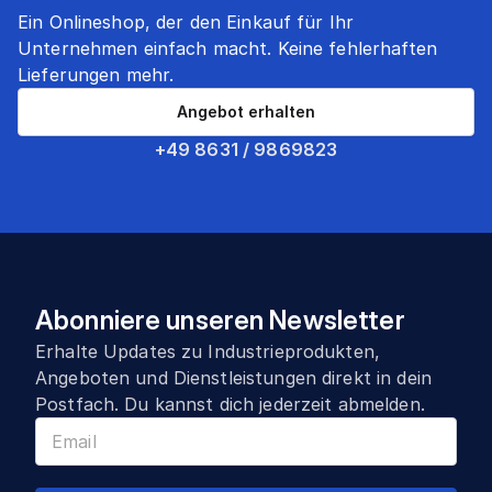
Ein Onlineshop, der den Einkauf für Ihr
Unternehmen einfach macht. Keine fehlerhaften
Lieferungen mehr.
Angebot erhalten
+49 8631 / 9869823
Abonniere unseren Newsletter
Erhalte Updates zu Industrieprodukten,
Angeboten und Dienstleistungen direkt in dein
Postfach. Du kannst dich jederzeit abmelden.