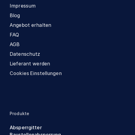
Impressum
Blog
Angebot erhalten
FAQ
AGB
Datenschutz
Lieferant werden
Cookies Einstellungen
Produkte
Absperrgitter
Baustellenabsperrung