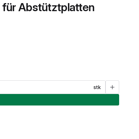
für Abstütztplatten
stk