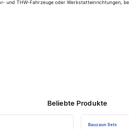
r- und THW-Fahrzeuge oder Werkstatteinrichtungen, bei 
Beliebte Produkte
Bauzaun Sets