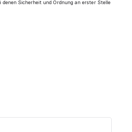
denen Sicherheit und Ordnung an erster Stelle
Ga