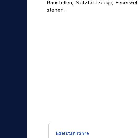
Baustellen, Nutzfahrzeuge, Feuerweh
stehen.
Edelstahlrohre