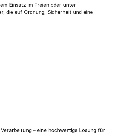
gem Einsatz im Freien oder unter
r, die auf Ordnung, Sicherheit und eine
e Verarbeitung – eine hochwertige Lösung für