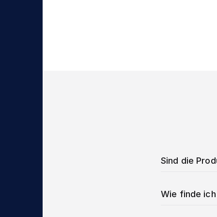
Sind die Pro
Wie finde ich