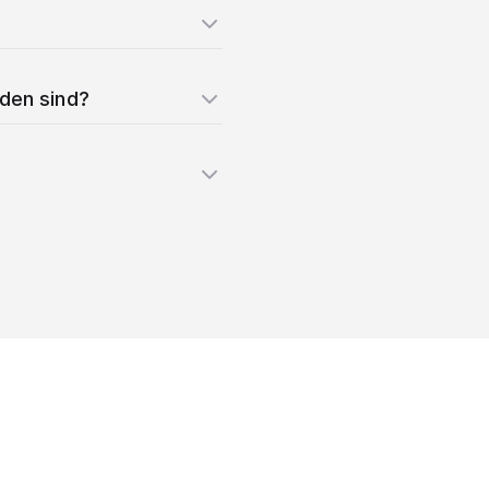
nden sind?