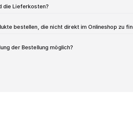
d die Lieferkosten?
ukte bestellen, die nicht direkt im Onlineshop zu fi
lung der Bestellung möglich?