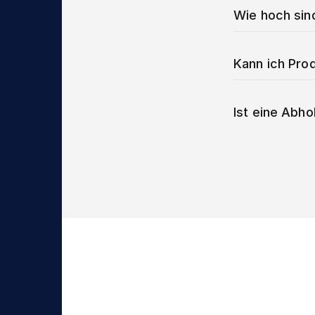
Wie hoch sin
Kann ich Prod
Ist eine Abho