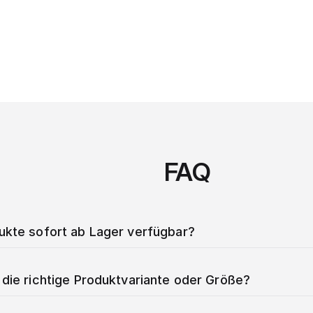
FAQ
dukte sofort ab Lager verfügbar?
 die richtige Produktvariante oder Größe?