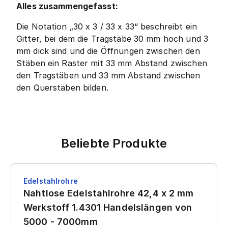
Alles zusammengefasst:
Die Notation „30 x 3 / 33 x 33“ beschreibt ein
Gitter, bei dem die Tragstäbe 30 mm hoch und 3
mm dick sind und die Öffnungen zwischen den
Stäben ein Raster mit 33 mm Abstand zwischen
den Tragstäben und 33 mm Abstand zwischen
den Querstäben bilden.
Beliebte Produkte
Edelstahlrohre
Nahtlose Edelstahlrohre 42,4 x 2 mm
Werkstoff 1.4301 Handelslängen von
5000 - 7000mm