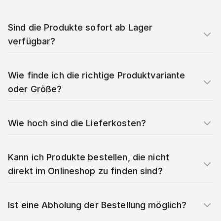
Sind die Produkte sofort ab Lager
verfügbar?
Wie finde ich die richtige Produktvariante
oder Größe?
Wie hoch sind die Lieferkosten?
Kann ich Produkte bestellen, die nicht
direkt im Onlineshop zu finden sind?
Ist eine Abholung der Bestellung möglich?