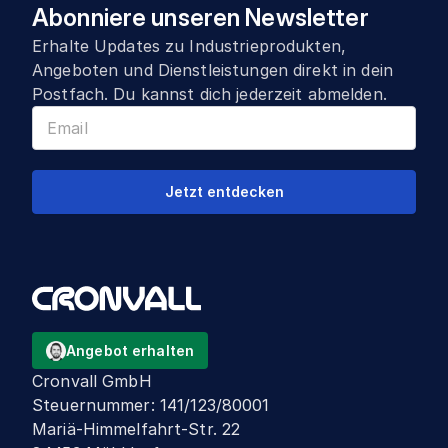
Abonniere unseren Newsletter
Erhalte Updates zu Industrieprodukten,
Angeboten und Dienstleistungen direkt in dein
Postfach. Du kannst dich jederzeit abmelden.
Jetzt entdecken
Angebot erhalten
Cronvall GmbH
Steuernummer
:
141/123/80001
Mariä-Himmelfahrt-Str. 22