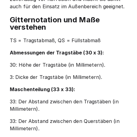
auch für den Einsatz im Außenbereich geeignet.
Gitternotation und Maße
verstehen
TS = Tragstabmaß, QS = Füllstabmaß
Abmessungen der Tragstäbe (30 x 3):
30: Höhe der Tragstäbe (in Millimetern).
3: Dicke der Tragstäbe (in Millimetern).
Maschenteilung (33 x 33):
33: Der Abstand zwischen den Tragstäben (in
Millimetern).
33: Der Abstand zwischen den Querstäben (in
Millimetern).