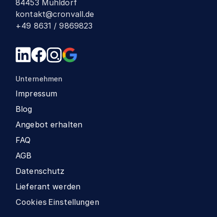
84453 Mühldorf
kontakt@cronvall.de
+49 8631 / 9869823
Unternehmen
Impressum
Blog
Angebot erhalten
FAQ
AGB
Datenschutz
Lieferant werden
Cookies Einstellungen