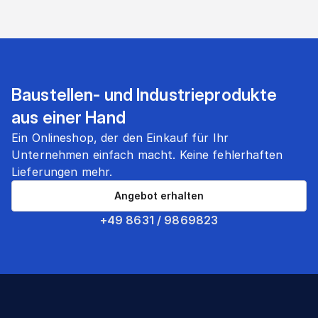
Baustellen- und Industrieprodukte
aus einer Hand
Ein Onlineshop, der den Einkauf für Ihr
Unternehmen einfach macht. Keine fehlerhaften
Lieferungen mehr.
Angebot erhalten
+49 8631 / 9869823