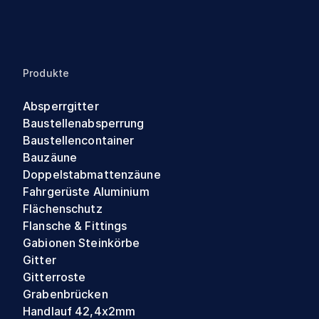
Produkte
Absperrgitter
Baustellenabsperrung
Baustellencontainer
Bauzäune
Doppelstabmattenzäune
Fahrgerüste Aluminium
Flächenschutz
Flansche & Fittings
Gabionen Steinkörbe
Gitter
Gitterroste
Grabenbrücken
Handlauf 42,4x2mm