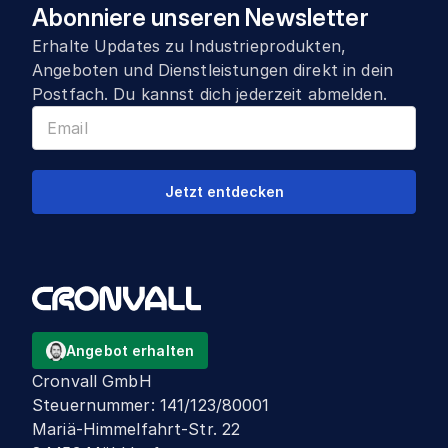
Abonniere unseren Newsletter
Erhalte Updates zu Industrieprodukten,
Angeboten und Dienstleistungen direkt in dein
Postfach. Du kannst dich jederzeit abmelden.
Jetzt entdecken
Angebot erhalten
Cronvall GmbH
Steuernummer
:
141/123/80001
Mariä-Himmelfahrt-Str. 22