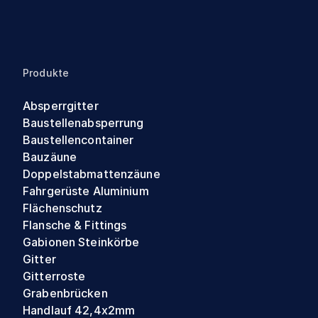
Produkte
Absperrgitter
Baustellenabsperrung
Baustellencontainer
Bauzäune
Doppelstabmattenzäune
Fahrgerüste Aluminium
Flächenschutz
Flansche & Fittings
Gabionen Steinkörbe
Gitter
Gitterroste
Grabenbrücken
Handlauf 42,4x2mm