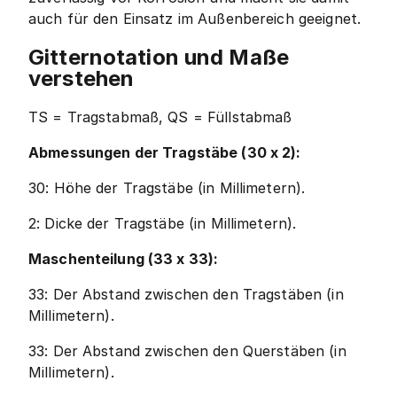
auch für den Einsatz im Außenbereich geeignet.
Gitternotation und Maße
verstehen
TS = Tragstabmaß, QS = Füllstabmaß
Abmessungen der Tragstäbe (30 x 2):
30: Höhe der Tragstäbe (in Millimetern).
2: Dicke der Tragstäbe (in Millimetern).
Maschenteilung (33 x 33):
33: Der Abstand zwischen den Tragstäben (in
Millimetern).
33: Der Abstand zwischen den Querstäben (in
Millimetern).