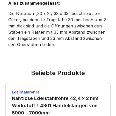
Alles zusammengefasst:
Die Notation „30 x 2 / 33 x 33“ beschreibt ein
Gitter, bei dem die Tragstäbe 30 mm hoch und 2
mm dick sind und die Öffnungen zwischen den
Stäben ein Raster mit 33 mm Abstand zwischen
den Tragstäben und 33 mm Abstand zwischen
den Querstäben bilden.
Beliebte Produkte
Edelstahlrohre
Nahtlose Edelstahlrohre 42,4 x 2 mm
Werkstoff 1.4301 Handelslängen von
5000 - 7000mm