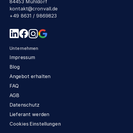
84453 Mühldorf
kontakt@cronvall.de
+49 8631 / 9869823
Unternehmen
Impressum
Blog
Angebot erhalten
FAQ
AGB
Datenschutz
Lieferant werden
Cookies Einstellungen