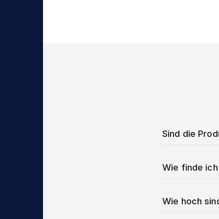
Sind die Pro
Wie finde ich
Wie hoch sin