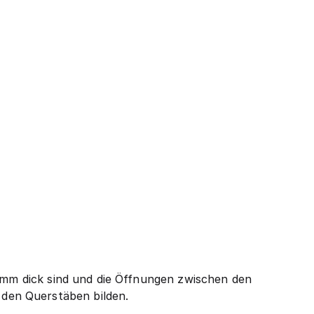
2 mm dick sind und die Öffnungen zwischen den
den Querstäben bilden.