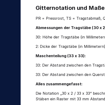
Gitternotation und Maße
PR = Pressrost, TS = Tragstabmaß, 
Abmessungen der Tragstäbe (30 x 2
30: Höhe der Tragstäbe (in Millimeter
2: Dicke der Tragstäbe (in Millimetern)
Maschenteilung (33 x 33):
33: Der Abstand zwischen den Tragstä
33: Der Abstand zwischen den Querstä
Alles zusammengefasst:
Die Notation „30 x 2 / 33 x 33“ besc
Stäben ein Raster mit 33 mm Abstan