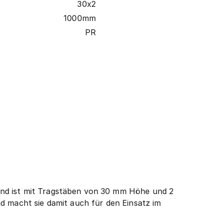
30x2
1000mm
PR
und ist mit Tragstäben von 30 mm Höhe und 2
d macht sie damit auch für den Einsatz im