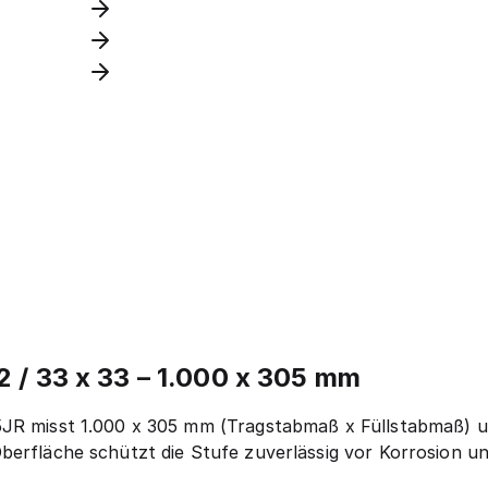
2 / 33 x 33 – 1.000 x 305 mm
5JR misst 1.000 x 305 mm (Tragstabmaß x Füllstabmaß) 
berfläche schützt die Stufe zuverlässig vor Korrosion un