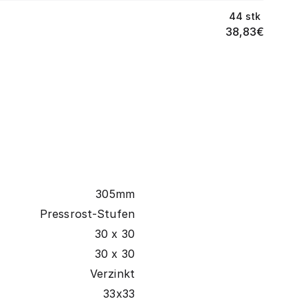
44
stk
38,83
€
305mm
Pressrost-Stufen
30 x 30
30 x 30
Verzinkt
33x33