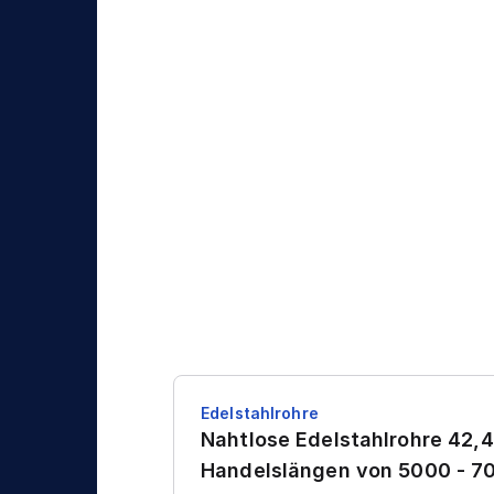
Edelstahlrohre
Nahtlose Edelstahlrohre 42,4
Handelslängen von 5000 - 