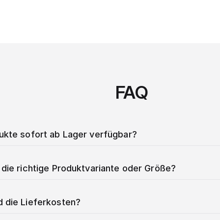
FAQ
dukte sofort ab Lager verfügbar?
 die richtige Produktvariante oder Größe?
d die Lieferkosten?