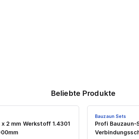
Beliebte Produkte
Bauzaun Sets
 x 2 mm Werkstoff 1.4301
Profi Bauzaun-S
7000mm
Verbindungssch