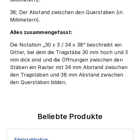
38: Der Abstand zwischen den Querstäben (in
Millimetern).
Alles zusammengefasst:
Die Notation „30 x 3 / 34 x 38“ beschreibt ein
Gitter, bei dem die Tragstäbe 30 mm hoch und 3
mm dick sind und die Öffnungen zwischen den
Stäben ein Raster mit 34 mm Abstand zwischen
den Tragstäben und 38 mm Abstand zwischen
den Querstäben bilden.
Beliebte Produkte
Edelstahlrohre