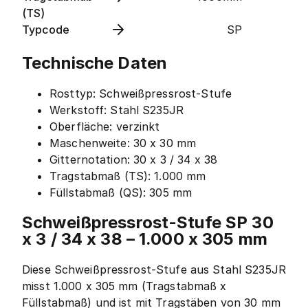
(TS)
Typcode
SP
Technische Daten
Rosttyp: Schweißpressrost-Stufe
Werkstoff: Stahl S235JR
Oberfläche: verzinkt
Maschenweite: 30 x 30 mm
Gitternotation: 30 x 3 / 34 x 38
Tragstabmaß (TS): 1.000 mm
Füllstabmaß (QS): 305 mm
Schweißpressrost-Stufe SP 30
x 3 / 34 x 38 – 1.000 x 305 mm
Diese Schweißpressrost-Stufe aus Stahl S235JR
misst 1.000 x 305 mm (Tragstabmaß x
Füllstabmaß) und ist mit Tragstäben von 30 mm