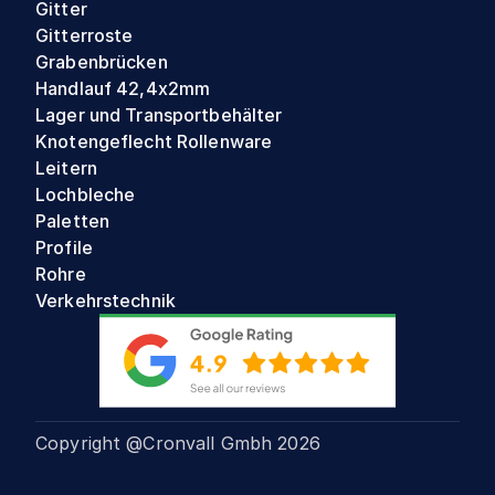
Gitter
Gitterroste
Grabenbrücken
Handlauf 42,4x2mm
Lager und Transportbehälter
Knotengeflecht Rollenware
Leitern
Lochbleche
Paletten
Profile
Rohre
Verkehrstechnik
Copyright @Cronvall Gmbh
2026