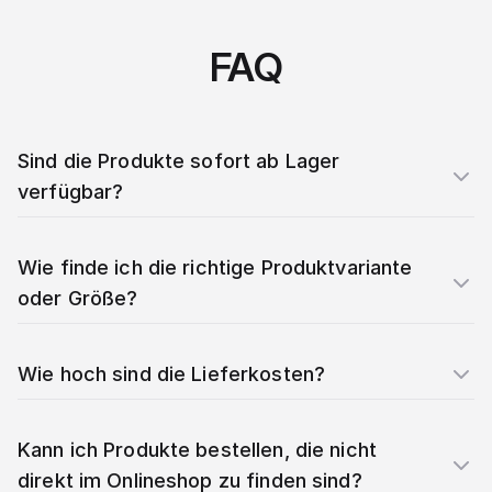
FAQ
Sind die Produkte sofort ab Lager
verfügbar?
Wie finde ich die richtige Produktvariante
oder Größe?
Wie hoch sind die Lieferkosten?
Kann ich Produkte bestellen, die nicht
direkt im Onlineshop zu finden sind?