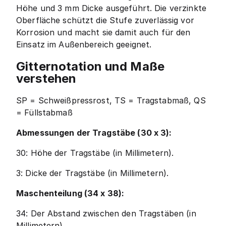
Höhe und 3 mm Dicke ausgeführt. Die verzinkte
Oberfläche schützt die Stufe zuverlässig vor
Korrosion und macht sie damit auch für den
Einsatz im Außenbereich geeignet.
Gitternotation und Maße
verstehen
SP = Schweißpressrost, TS = Tragstabmaß, QS
= Füllstabmaß
Abmessungen der Tragstäbe (30 x 3):
30: Höhe der Tragstäbe (in Millimetern).
3: Dicke der Tragstäbe (in Millimetern).
Maschenteilung (34 x 38):
34: Der Abstand zwischen den Tragstäben (in
Millimetern).