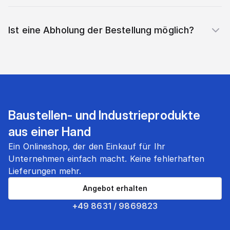
Ist eine Abholung der Bestellung möglich?
Baustellen- und Industrieprodukte
aus einer Hand
Ein Onlineshop, der den Einkauf für Ihr
Unternehmen einfach macht. Keine fehlerhaften
Lieferungen mehr.
Angebot erhalten
+49 8631 / 9869823