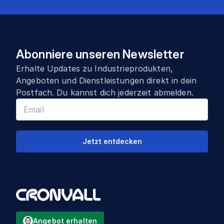
Abonniere unseren Newsletter
Erhalte Updates zu Industrieprodukten,
Angeboten und Dienstleistungen direkt in dein
Postfach. Du kannst dich jederzeit abmelden.
Jetzt entdecken
Angebot erhalten