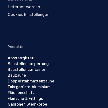
Lieferant werden
Cookies Einstellungen
Produkte
Absperrgitter
Baustellenabsperrung
Baustellencontainer
Bauzäune
Doppelstabmattenzäune
Fahrgerüste Aluminium
Flächenschutz
Flansche & Fittings
Gabionen Steinkörbe