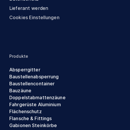
Lieferant werden
Cookies Einstellungen
Produkte
Absperrgitter
Baustellenabsperrung
Baustellencontainer
Bauzäune
Doppelstabmattenzäune
Fahrgerüste Aluminium
Flächenschutz
Flansche & Fittings
Gabionen Steinkörbe