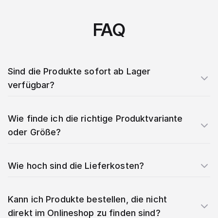
FAQ
Sind die Produkte sofort ab Lager
verfügbar?
Wie finde ich die richtige Produktvariante
oder Größe?
Wie hoch sind die Lieferkosten?
Kann ich Produkte bestellen, die nicht
direkt im Onlineshop zu finden sind?