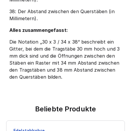
38: Der Abstand zwischen den Querstäben (in
Millimetern).
Alles zusammengefasst:
Die Notation „30 x 3 / 34 x 38“ beschreibt ein
Gitter, bei dem die Tragstäbe 30 mm hoch und 3
mm dick sind und die Öffnungen zwischen den
Stäben ein Raster mit 34 mm Abstand zwischen
den Tragstäben und 38 mm Abstand zwischen
den Querstäben bilden.
Beliebte Produkte
Edelstahlrohre