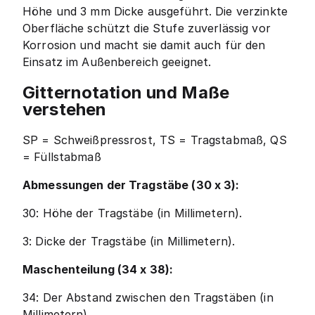
Höhe und 3 mm Dicke ausgeführt. Die verzinkte
Oberfläche schützt die Stufe zuverlässig vor
Korrosion und macht sie damit auch für den
Einsatz im Außenbereich geeignet.
Gitternotation und Maße
verstehen
SP = Schweißpressrost, TS = Tragstabmaß, QS
= Füllstabmaß
Abmessungen der Tragstäbe (30 x 3):
30: Höhe der Tragstäbe (in Millimetern).
3: Dicke der Tragstäbe (in Millimetern).
Maschenteilung (34 x 38):
34: Der Abstand zwischen den Tragstäben (in
Millimetern).