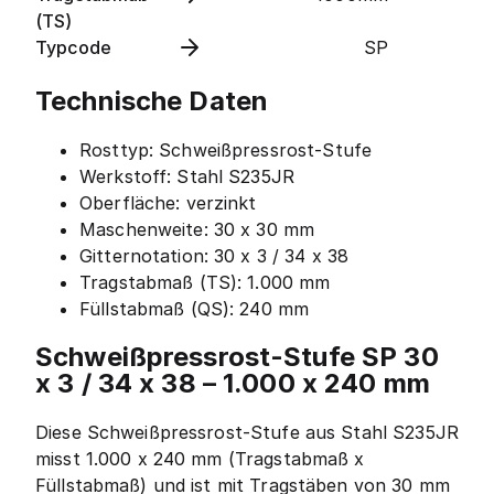
(TS)
Typcode
SP
Technische Daten
Rosttyp: Schweißpressrost-Stufe
Werkstoff: Stahl S235JR
Oberfläche: verzinkt
Maschenweite: 30 x 30 mm
Gitternotation: 30 x 3 / 34 x 38
Tragstabmaß (TS): 1.000 mm
Füllstabmaß (QS): 240 mm
Schweißpressrost-Stufe SP 30
x 3 / 34 x 38 – 1.000 x 240 mm
Diese Schweißpressrost-Stufe aus Stahl S235JR
misst 1.000 x 240 mm (Tragstabmaß x
Füllstabmaß) und ist mit Tragstäben von 30 mm