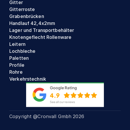
Gitter
Gitterroste
Grabenbrücken
Handlauf 42,4x2mm
Lager und Transportbehälter
Knotengeflecht Rollenware
Leitern
Lochbleche
Paletten
Profile
Rohre
Verkehrstechnik
Copyright @Cronvall Gmbh
2026