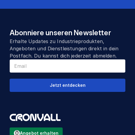
Abonniere unseren Newsletter
Erhalte Updates zu Industrieprodukten,
Angeboten und Dienstleistungen direkt in dein
Postfach. Du kannst dich jederzeit abmelden.
Jetzt entdecken
Angebot erhalten