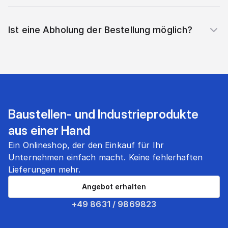
Ist eine Abholung der Bestellung möglich?
Baustellen- und Industrieprodukte
aus einer Hand
Ein Onlineshop, der den Einkauf für Ihr
Unternehmen einfach macht. Keine fehlerhaften
Lieferungen mehr.
Angebot erhalten
+49 8631 / 9869823