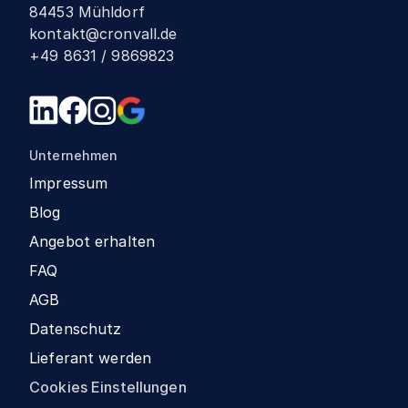
84453 Mühldorf
kontakt@cronvall.de
+49 8631 / 9869823
Unternehmen
Impressum
Blog
Angebot erhalten
FAQ
AGB
Datenschutz
Lieferant werden
Cookies Einstellungen