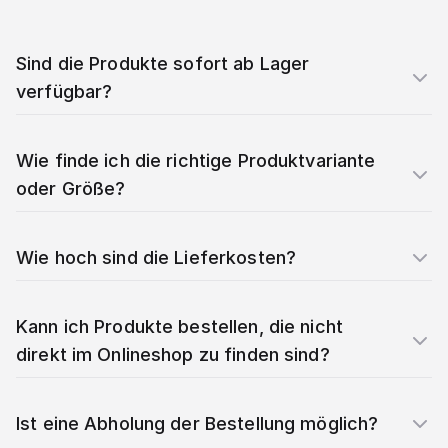
Sind die Produkte sofort ab Lager
verfügbar?
Wie finde ich die richtige Produktvariante
oder Größe?
Wie hoch sind die Lieferkosten?
Kann ich Produkte bestellen, die nicht
direkt im Onlineshop zu finden sind?
Ist eine Abholung der Bestellung möglich?