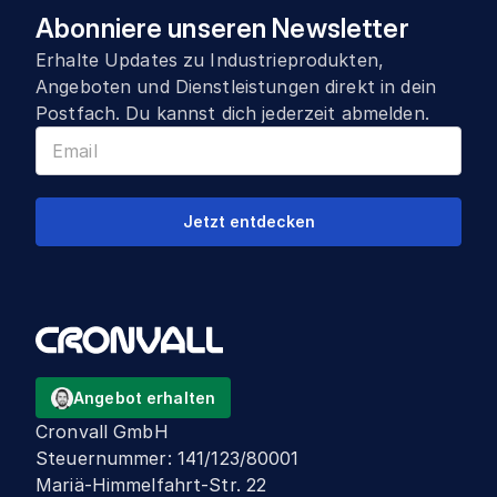
Abonniere unseren Newsletter
Erhalte Updates zu Industrieprodukten,
Angeboten und Dienstleistungen direkt in dein
Postfach. Du kannst dich jederzeit abmelden.
Jetzt entdecken
Angebot erhalten
Cronvall GmbH
Steuernummer
:
141/123/80001
Mariä-Himmelfahrt-Str. 22