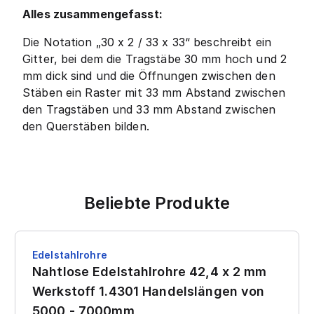
Alles zusammengefasst:
Die Notation „30 x 2 / 33 x 33“ beschreibt ein
Gitter, bei dem die Tragstäbe 30 mm hoch und 2
mm dick sind und die Öffnungen zwischen den
Stäben ein Raster mit 33 mm Abstand zwischen
den Tragstäben und 33 mm Abstand zwischen
den Querstäben bilden.
Beliebte Produkte
Edelstahlrohre
Nahtlose Edelstahlrohre 42,4 x 2 mm
Werkstoff 1.4301 Handelslängen von
5000 - 7000mm