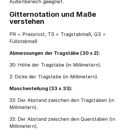
Außenbereich geeignet.
Gitternotation und Maße
verstehen
PR = Pressrost, TS = Tragstabmaß, QS =
Füllstabmaß
Abmessungen der Tragstäbe (30 x 2):
30: Höhe der Tragstäbe (in Millimetern).
2: Dicke der Tragstäbe (in Millimetern).
Maschenteilung (33 x 33):
33: Der Abstand zwischen den Tragstäben (in
Millimetern).
33: Der Abstand zwischen den Querstäben (in
Millimetern).