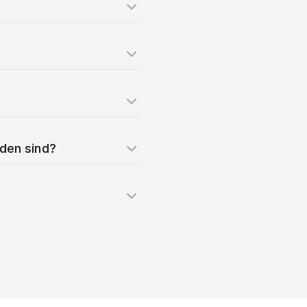
nden sind?