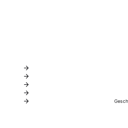
Gesch