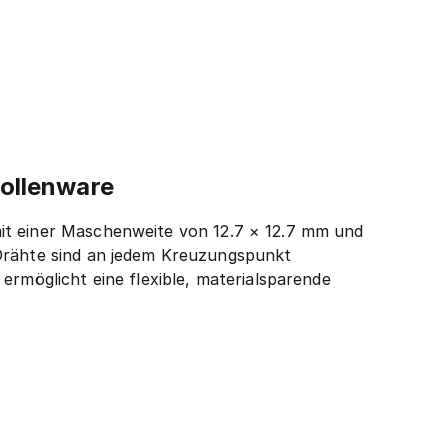
ollenware
 mit einer Maschenweite von 12.7 × 12.7 mm und
 Drähte sind an jedem Kreuzungspunkt
ermöglicht eine flexible, materialsparende