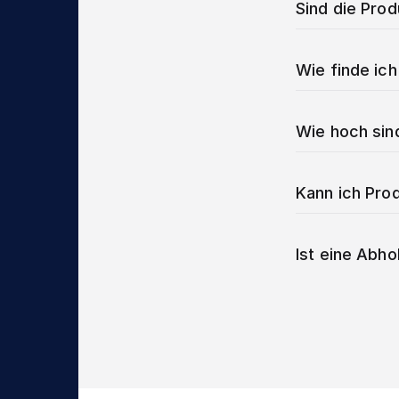
Sind die Pro
Wie finde ich
Wie hoch sin
Kann ich Prod
Ist eine Abho