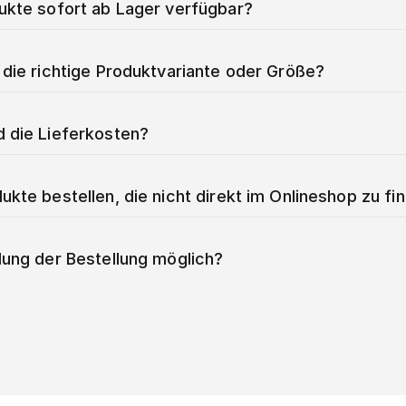
dukte sofort ab Lager verfügbar?
 die richtige Produktvariante oder Größe?
d die Lieferkosten?
ukte bestellen, die nicht direkt im Onlineshop zu fi
lung der Bestellung möglich?