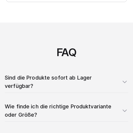
FAQ
Sind die Produkte sofort ab Lager
verfügbar?
Wie finde ich die richtige Produktvariante
oder Größe?