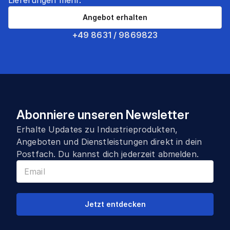
Lieferungen mehr.
Angebot erhalten
+49 8631 / 9869823
Abonniere unseren Newsletter
Erhalte Updates zu Industrieprodukten,
Angeboten und Dienstleistungen direkt in dein
Postfach. Du kannst dich jederzeit abmelden.
Jetzt entdecken