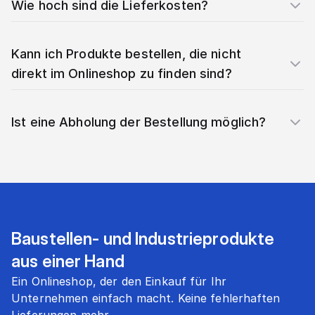
Wie hoch sind die Lieferkosten?
Kann ich Produkte bestellen, die nicht
direkt im Onlineshop zu finden sind?
Ist eine Abholung der Bestellung möglich?
Baustellen- und Industrieprodukte
aus einer Hand
Ein Onlineshop, der den Einkauf für Ihr
Unternehmen einfach macht. Keine fehlerhaften