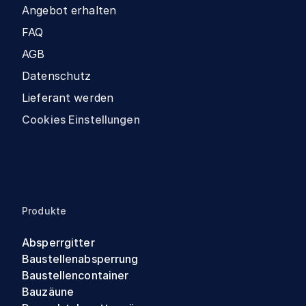
Angebot erhalten
FAQ
AGB
Datenschutz
Lieferant werden
Cookies Einstellungen
Produkte
Absperrgitter
Baustellenabsperrung
Baustellencontainer
Bauzäune