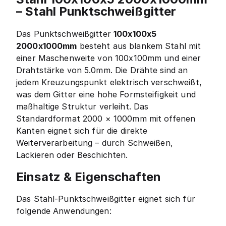
– Stahl Punktschweißgitter
Das Punktschweißgitter
100x100x5
2000x1000mm
besteht aus blankem Stahl mit
einer Maschenweite von 100x100mm und einer
Drahtstärke von 5.0mm. Die Drähte sind an
jedem Kreuzungspunkt elektrisch verschweißt,
was dem Gitter eine hohe Formsteifigkeit und
maßhaltige Struktur verleiht. Das
Standardformat 2000 × 1000mm mit offenen
Kanten eignet sich für die direkte
Weiterverarbeitung – durch Schweißen,
Lackieren oder Beschichten.
Einsatz & Eigenschaften
Das Stahl-Punktschweißgitter eignet sich für
folgende Anwendungen: