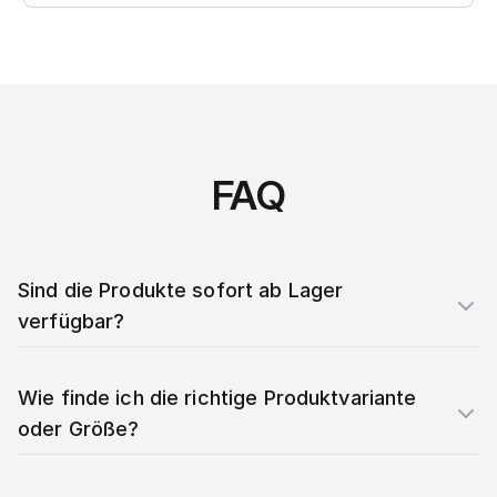
FAQ
Sind die Produkte sofort ab Lager
verfügbar?
Wie finde ich die richtige Produktvariante
oder Größe?