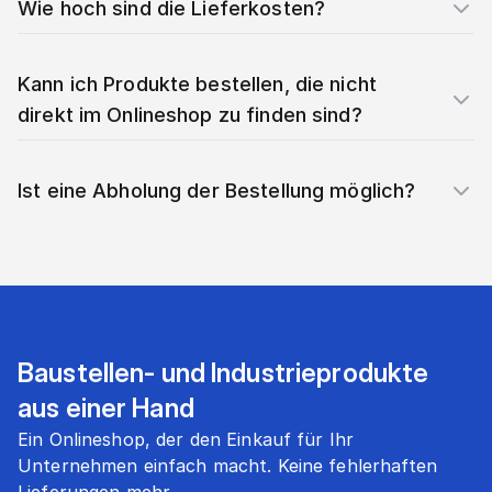
Wie hoch sind die Lieferkosten?
Kann ich Produkte bestellen, die nicht
direkt im Onlineshop zu finden sind?
Ist eine Abholung der Bestellung möglich?
Baustellen- und Industrieprodukte
aus einer Hand
Ein Onlineshop, der den Einkauf für Ihr
Unternehmen einfach macht. Keine fehlerhaften