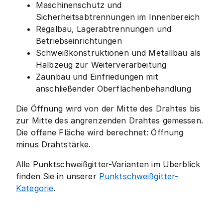
Maschinenschutz und
Sicherheitsabtrennungen im Innenbereich
Regalbau, Lagerabtrennungen und
Betriebseinrichtungen
Schweißkonstruktionen und Metallbau als
Halbzeug zur Weiterverarbeitung
Zaunbau und Einfriedungen mit
anschließender Oberflächenbehandlung
Die Öffnung wird von der Mitte des Drahtes bis
zur Mitte des angrenzenden Drahtes gemessen.
Die offene Fläche wird berechnet: Öffnung
minus Drahtstärke.
Alle Punktschweißgitter-Varianten im Überblick
finden Sie in unserer
Punktschweißgitter-
Kategorie
.