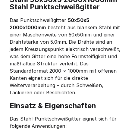
Stahl Punktschweißgitter
Das Punktschweißgitter
50x50x5
2000x1000mm
besteht aus blankem Stahl mit
einer Maschenweite von 50x50mm und einer
Drahtstärke von 5.0mm. Die Drähte sind an
jedem Kreuzungspunkt elektrisch verschweißt,
was dem Gitter eine hohe Formsteifigkeit und
maßhaltige Struktur verleiht. Das
Standardformat 2000 × 1000mm mit offenen
Kanten eignet sich für die direkte
Weiterverarbeitung – durch Schweißen,
Lackieren oder Beschichten.
Einsatz & Eigenschaften
Das Stahl-Punktschweißgitter eignet sich für
folgende Anwendungen: