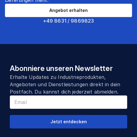
Lieferungen mehr.
Angebot erhalten
+49 8631 / 9869823
Abonniere unseren Newsletter
Erhalte Updates zu Industrieprodukten,
Angeboten und Dienstleistungen direkt in dein
Postfach. Du kannst dich jederzeit abmelden.
Jetzt entdecken