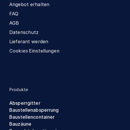
Angebot erhalten
FAQ
AGB
Datenschutz
Lieferant werden
Cookies Einstellungen
Produkte
Absperrgitter
Baustellenabsperrung
Baustellencontainer
Bauzäune