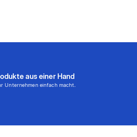
rodukte aus einer Hand
 Ihr Unternehmen einfach macht.