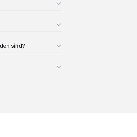
nden sind?