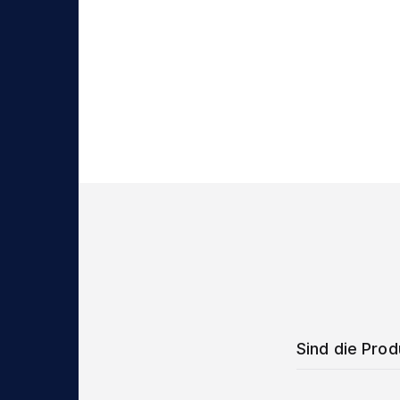
Sind die Pro