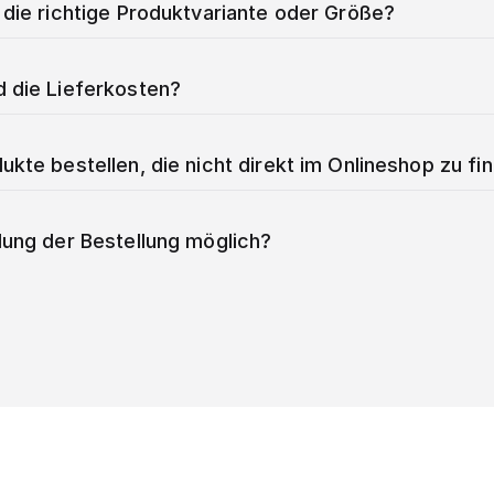
 die richtige Produktvariante oder Größe?
d die Lieferkosten?
ukte bestellen, die nicht direkt im Onlineshop zu fi
lung der Bestellung möglich?