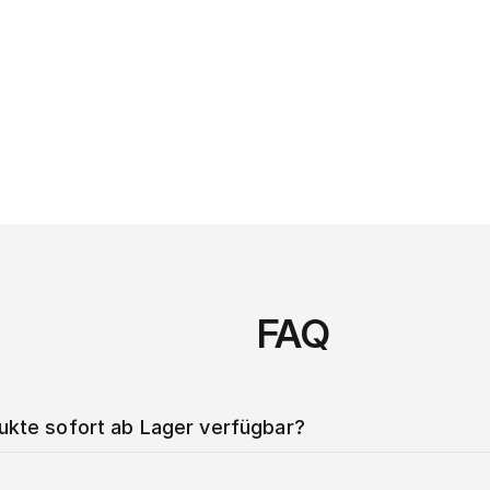
FAQ
dukte sofort ab Lager verfügbar?