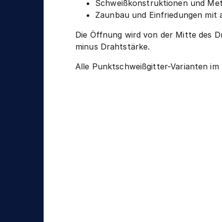
Schweißkonstruktionen und Meta
Zaunbau und Einfriedungen mit 
Die Öffnung wird von der Mitte des D
minus Drahtstärke.
Alle Punktschweißgitter-Varianten im 