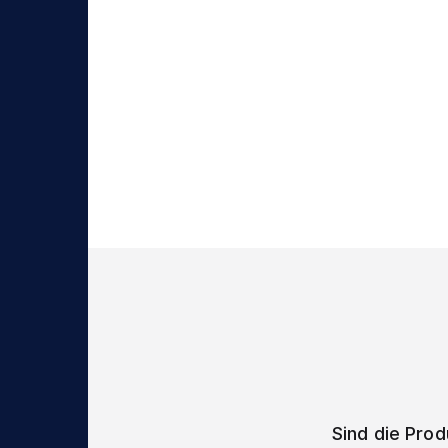
Sind die Pro