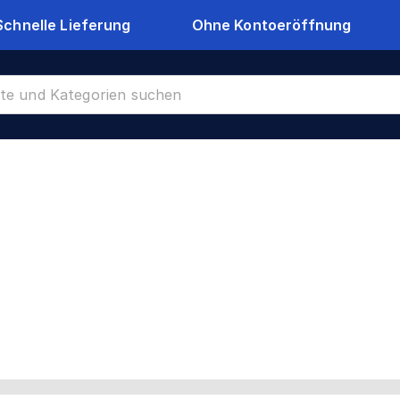
Schnelle Lieferung
Ohne Kontoeröffnung
CR-8899