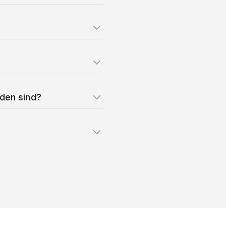
nden sind?