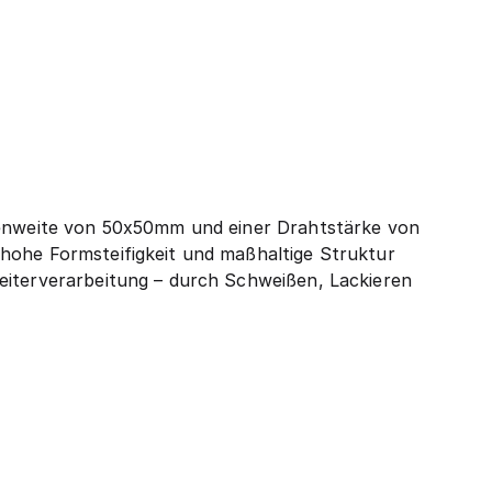
enweite von 50x50mm und einer Drahtstärke von
hohe Formsteifigkeit und maßhaltige Struktur
eiterverarbeitung – durch Schweißen, Lackieren