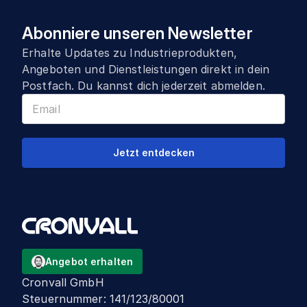
Abonniere unseren Newsletter
Erhalte Updates zu Industrieprodukten,
Angeboten und Dienstleistungen direkt in dein
Postfach. Du kannst dich jederzeit abmelden.
Jetzt entdecken
Angebot erhalten
Cronvall GmbH
Steuernummer
:
141/123/80001