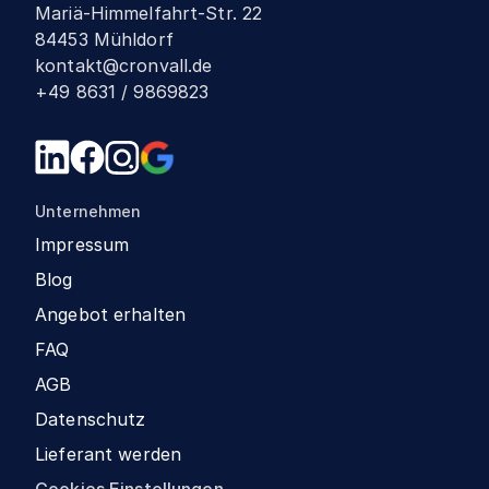
Mariä-Himmelfahrt-Str. 22
84453 Mühldorf
kontakt@cronvall.de
+49 8631 / 9869823
Unternehmen
Impressum
Blog
Angebot erhalten
FAQ
AGB
Datenschutz
Lieferant werden