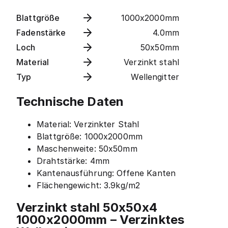
Blattgröße
1000x2000mm
Fadenstärke
4.0mm
Loch
50x50mm
Material
Verzinkt stahl
Typ
Wellengitter
Technische Daten
Material: Verzinkter Stahl
Blattgröße: 1000x2000mm
Maschenweite: 50x50mm
Drahtstärke: 4mm
Kantenausführung: Offene Kanten
Flächengewicht: 3.9kg/m2
Verzinkt stahl 50x50x4
1000x2000mm – Verzinktes