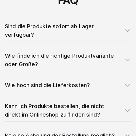
FAQ
Sind die Produkte sofort ab Lager
verfügbar?
Wie finde ich die richtige Produktvariante
oder Größe?
Wie hoch sind die Lieferkosten?
Kann ich Produkte bestellen, die nicht
direkt im Onlineshop zu finden sind?
Ist eine Abholung der Bestellung möglich?