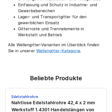
Einfassung und Schutz in Industrie- und
Gewerbebereichen
Lager- und Transportgitter für den
gewerblichen Einsatz
Gitterroste und Trennelemente in
Werkstatt und Betrieb
Alle Wellengitter-Varianten im Überblick finden
Sie in unserer
Wellengitter-Kategorie
.
Beliebte Produkte
Edelstahlrohre
Nahtlose Edelstahlrohre 42,4 x 2 mm
Werkstoff 1.4301 Handelslängen von