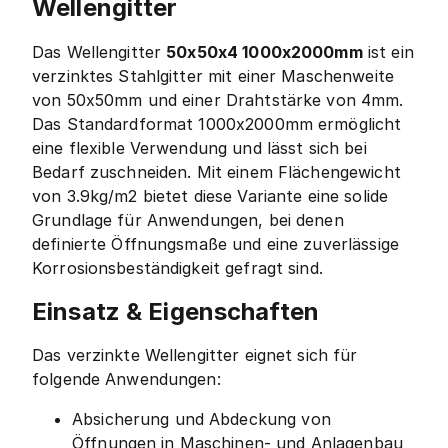
Wellengitter
Das Wellengitter
50x50x4 1000x2000mm
ist ein
verzinktes Stahlgitter mit einer Maschenweite
von 50x50mm und einer Drahtstärke von 4mm.
Das Standardformat 1000x2000mm ermöglicht
eine flexible Verwendung und lässt sich bei
Bedarf zuschneiden. Mit einem Flächengewicht
von 3.9kg/m2 bietet diese Variante eine solide
Grundlage für Anwendungen, bei denen
definierte Öffnungsmaße und eine zuverlässige
Korrosionsbeständigkeit gefragt sind.
Einsatz & Eigenschaften
Das verzinkte Wellengitter eignet sich für
folgende Anwendungen:
Absicherung und Abdeckung von
Öffnungen in Maschinen- und Anlagenbau