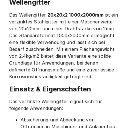
Wellengitter
Das Wellengitter
20x20x2 1000x2000mm
ist ein
verzinktes Stahlgitter mit einer Maschenweite
von 20x20mm und einer Drahtstärke von 2mm.
Das Standardformat 1000x2000mm ermöglicht
eine flexible Verwendung und lässt sich bei
Bedarf zuschneiden. Mit einem Flächengewicht
von 2.4kg/m2 bietet diese Variante eine solide
Grundlage für Anwendungen, bei denen
definierte Öffnungsmaße und eine zuverlässige
Korrosionsbeständigkeit gefragt sind.
Einsatz & Eigenschaften
Das verzinkte Wellengitter eignet sich für
folgende Anwendungen:
Absicherung und Abdeckung von
Öffnungen in Maschinen- und Anlagenbau