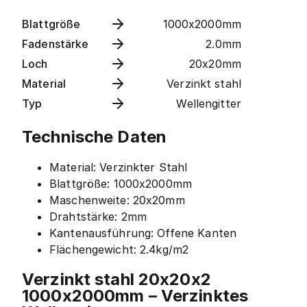
Blattgröße
1000x2000mm
Fadenstärke
2.0mm
Loch
20x20mm
Material
Verzinkt stahl
Typ
Wellengitter
Technische Daten
Material: Verzinkter Stahl
Blattgröße: 1000x2000mm
Maschenweite: 20x20mm
Drahtstärke: 2mm
Kantenausführung: Offene Kanten
Flächengewicht: 2.4kg/m2
Verzinkt stahl 20x20x2
1000x2000mm – Verzinktes