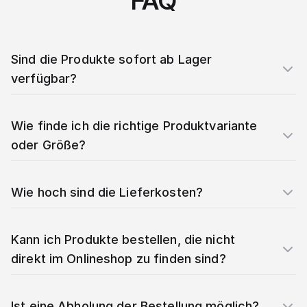
FAQ
Sind die Produkte sofort ab Lager
verfügbar?
Wie finde ich die richtige Produktvariante
oder Größe?
Wie hoch sind die Lieferkosten?
Kann ich Produkte bestellen, die nicht
direkt im Onlineshop zu finden sind?
Ist eine Abholung der Bestellung möglich?