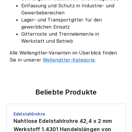
Einfassung und Schutz in Industrie- und
Gewerbebereichen
Lager- und Transportgitter für den
gewerblichen Einsatz
Gitterroste und Trennelemente in
Werkstatt und Betrieb
Alle Wellengitter-Varianten im Überblick finden
Sie in unserer
Wellengitter-Kategorie
.
Beliebte Produkte
Edelstahlrohre
Nahtlose Edelstahlrohre 42,4 x 2 mm
Werkstoff 1.4301 Handelslängen von