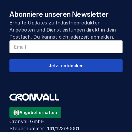
Abonniere unseren Newsletter
Erhalte Updates zu Industrieprodukten,
Angeboten und Dienstleistungen direkt in dein
Postfach. Du kannst dich jederzeit abmelden.
Jetzt entdecken
Angebot erhalten
Cronvall GmbH
Steuernummer
:
141/123/80001