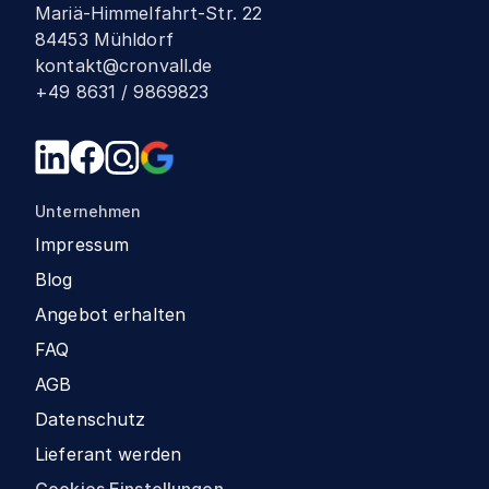
Mariä-Himmelfahrt-Str. 22
84453 Mühldorf
kontakt@cronvall.de
+49 8631 / 9869823
Unternehmen
Impressum
Blog
Angebot erhalten
FAQ
AGB
Datenschutz
Lieferant werden