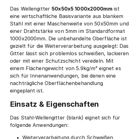
Das Wellengitter
50x50x5 1000x2000mm
ist
eine wirtschaftliche Basisvariante aus blankem
Stahl mit einer Maschenweite von 50x50mm und
einer Drahtstärke von 5mm im Standardformat
1000x2000mm. Die unbehandelte Oberfläche ist
gezielt für die Weiterverarbeitung ausgelegt: Das
Gitter lässt sich problemlos schweißen, lackieren
oder mit einer Schutzschicht veredeln. Mit
einem Flächengewicht von 5.9kg/m² eignet es
sich für Innenanwendungen, bei denen eine
nachträgliche Oberflächenbehandlung
eingeplant ist.
Einsatz & Eigenschaften
Das Stahl-Wellengitter (blank) eignet sich für
folgende Anwendungen:
Weiterverarbeitung durch Schweißen,