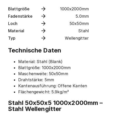
Blattgröße
1000x2000mm
Fadenstärke
5.0mm
Loch
50x50mm
Material
Stahl
Typ
Wellengitter
Technische Daten
Material: Stahl (Blank)
Blattgröße: 1000x2000mm
Maschenweite: 50x50mm
Drahtstärke: 5mm
Kantenausführung: Offene Kanten
Flächengewicht: 5.9kg/m²
Stahl 50x50x5 1000x2000mm –
Stahl Wellengitter