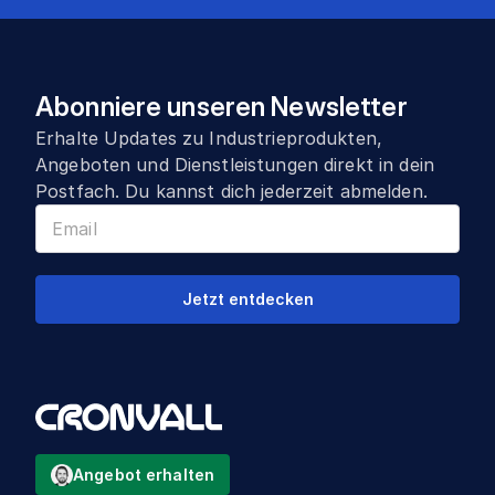
Abonniere unseren Newsletter
Erhalte Updates zu Industrieprodukten,
Angeboten und Dienstleistungen direkt in dein
Postfach. Du kannst dich jederzeit abmelden.
Jetzt entdecken
Angebot erhalten