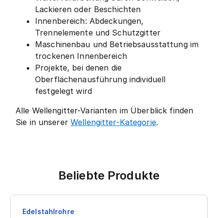
Lackieren oder Beschichten
Innenbereich: Abdeckungen,
Trennelemente und Schutzgitter
Maschinenbau und Betriebsausstattung im
trockenen Innenbereich
Projekte, bei denen die
Oberflächenausführung individuell
festgelegt wird
Alle Wellengitter-Varianten im Überblick finden
Sie in unserer
Wellengitter-Kategorie
.
Beliebte Produkte
Edelstahlrohre