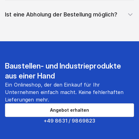
Ist eine Abholung der Bestellung möglich?
Baustellen- und Industrieprodukte
aus einer Hand
Ein Onlineshop, der den Einkauf für Ihr
Unternehmen einfach macht. Keine fehlerhaften
Lieferungen mehr.
Angebot erhalten
+49 8631 / 9869823