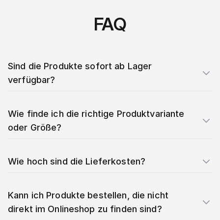
FAQ
Sind die Produkte sofort ab Lager
verfügbar?
Wie finde ich die richtige Produktvariante
oder Größe?
Wie hoch sind die Lieferkosten?
Kann ich Produkte bestellen, die nicht
direkt im Onlineshop zu finden sind?