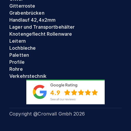
Gitterroste
Grabenbrücken
Handlauf 42,4x2mm
Lager und Transportbehälter
Knotengeflecht Rollenware
Leitern
Lochbleche
Paletten
Profile
Rohre
Verkehrstechnik
Copyright @Cronvall Gmbh
2026