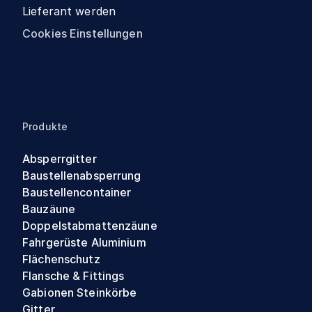
Lieferant werden
Cookies Einstellungen
Produkte
Absperrgitter
Baustellenabsperrung
Baustellencontainer
Bauzäune
Doppelstabmattenzäune
Fahrgerüste Aluminium
Flächenschutz
Flansche & Fittings
Gabionen Steinkörbe
Gitter