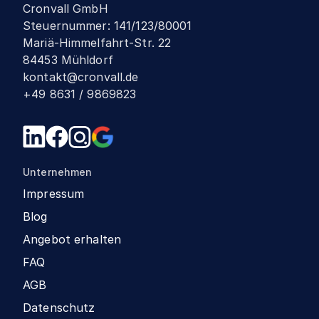
Cronvall GmbH
Steuernummer
:
141/123/80001
Mariä-Himmelfahrt-Str. 22
84453 Mühldorf
kontakt@cronvall.de
+49 8631 / 9869823
Unternehmen
Impressum
Blog
Angebot erhalten
FAQ
AGB
Datenschutz