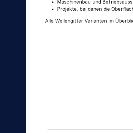
Maschinenbau und Betriebsauss
Projekte, bei denen die Oberfläc
Alle Wellengitter-Varianten im Überbl