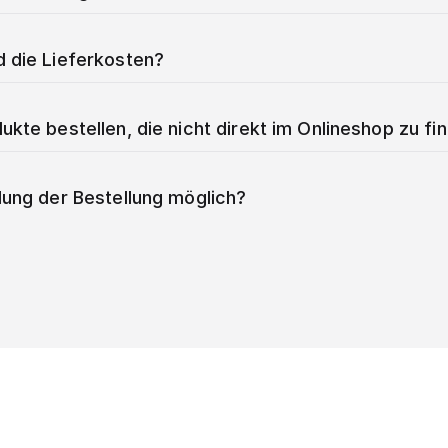
d die Lieferkosten?
ukte bestellen, die nicht direkt im Onlineshop zu fi
lung der Bestellung möglich?