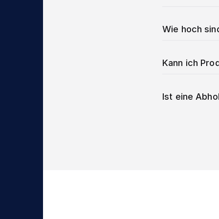
Wie hoch sin
Kann ich Prod
Ist eine Abho