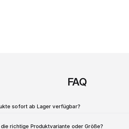
FAQ
dukte sofort ab Lager verfügbar?
 die richtige Produktvariante oder Größe?