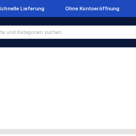
Schnelle Lieferung
Ohne Kontoeröffnung
-8174