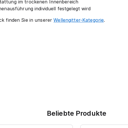
tattung im trockenen Innenbereich
henausführung individuell festgelegt wird
ick finden Sie in unserer
Wellengitter-Kategorie
.
Beliebte Produkte