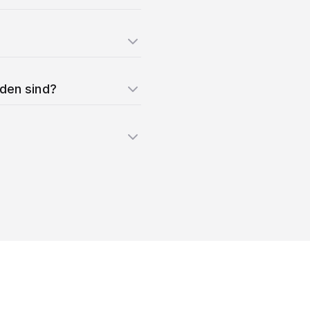
nden sind?