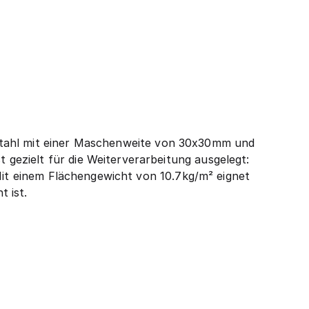
 Stahl mit einer Maschenweite von 30x30mm und
ezielt für die Weiterverarbeitung ausgelegt:
 Mit einem Flächengewicht von 10.7kg/m² eignet
 ist.