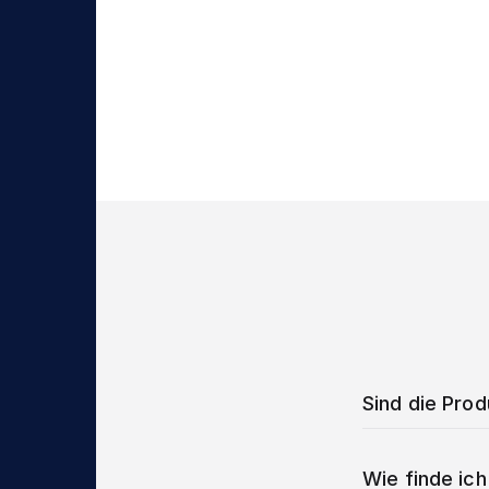
Sind die Pro
Wie finde ich