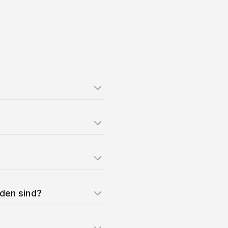
nden sind?