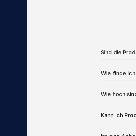
Sind die Pro
Wie finde ich
Wie hoch sin
Kann ich Prod