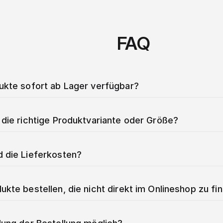
FAQ
dukte sofort ab Lager verfügbar?
 die richtige Produktvariante oder Größe?
d die Lieferkosten?
ukte bestellen, die nicht direkt im Onlineshop zu fi