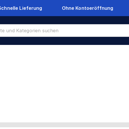
Schnelle Lieferung
Ohne Kontoeröffnung
42