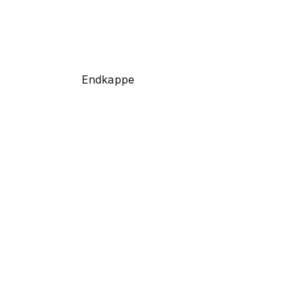
Endkappe