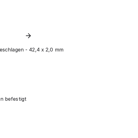
geschlagen - 42,4 x 2,0 mm
n befestigt