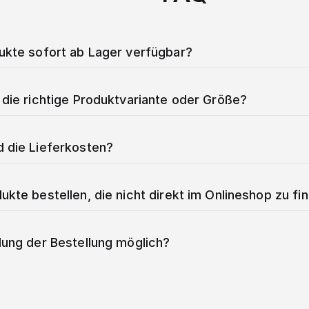
dukte sofort ab Lager verfügbar?
 die richtige Produktvariante oder Größe?
d die Lieferkosten?
ukte bestellen, die nicht direkt im Onlineshop zu fi
lung der Bestellung möglich?