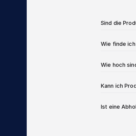
Sind die Pro
Wie finde ich
Wie hoch sin
Kann ich Prod
Ist eine Abho