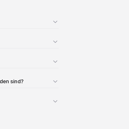
nden sind?