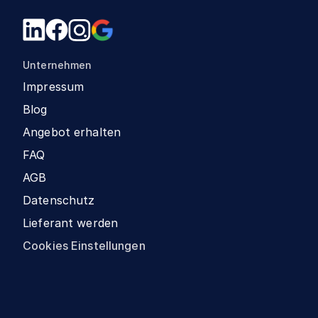
Unternehmen
Impressum
Blog
Angebot erhalten
FAQ
AGB
Datenschutz
Lieferant werden
Cookies Einstellungen