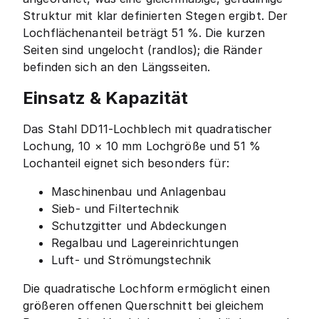
Struktur mit klar definierten Stegen ergibt. Der
Lochflächenanteil beträgt 51 %. Die kurzen
Seiten sind ungelocht (randlos); die Ränder
befinden sich an den Längsseiten.
Einsatz & Kapazität
Das Stahl DD11-Lochblech mit quadratischer
Lochung, 10 × 10 mm Lochgröße und 51 %
Lochanteil eignet sich besonders für:
Maschinenbau und Anlagenbau
Sieb- und Filtertechnik
Schutzgitter und Abdeckungen
Regalbau und Lagereinrichtungen
Luft- und Strömungstechnik
Die quadratische Lochform ermöglicht einen
größeren offenen Querschnitt bei gleichem