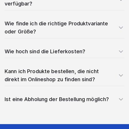
verfügbar?
Wie finde ich die richtige Produktvariante
oder Größe?
Wie hoch sind die Lieferkosten?
Kann ich Produkte bestellen, die nicht
direkt im Onlineshop zu finden sind?
Ist eine Abholung der Bestellung möglich?