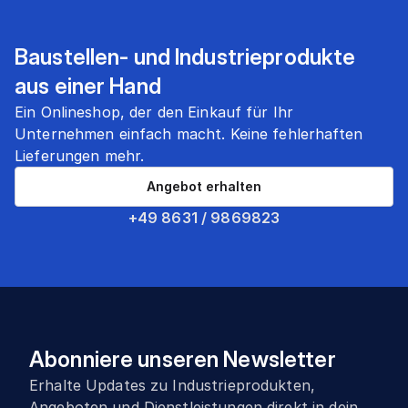
Baustellen- und Industrieprodukte
aus einer Hand
Ein Onlineshop, der den Einkauf für Ihr
Unternehmen einfach macht. Keine fehlerhaften
Lieferungen mehr.
Angebot erhalten
+49 8631 / 9869823
Abonniere unseren Newsletter
Erhalte Updates zu Industrieprodukten,
Angeboten und Dienstleistungen direkt in dein