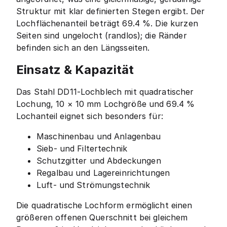
Struktur mit klar definierten Stegen ergibt. Der
Lochflächenanteil beträgt 69.4 %. Die kurzen
Seiten sind ungelocht (randlos); die Ränder
befinden sich an den Längsseiten.
Einsatz & Kapazität
Das Stahl DD11-Lochblech mit quadratischer
Lochung, 10 × 10 mm Lochgröße und 69.4 %
Lochanteil eignet sich besonders für:
Maschinenbau und Anlagenbau
Sieb- und Filtertechnik
Schutzgitter und Abdeckungen
Regalbau und Lagereinrichtungen
Luft- und Strömungstechnik
Die quadratische Lochform ermöglicht einen
größeren offenen Querschnitt bei gleichem