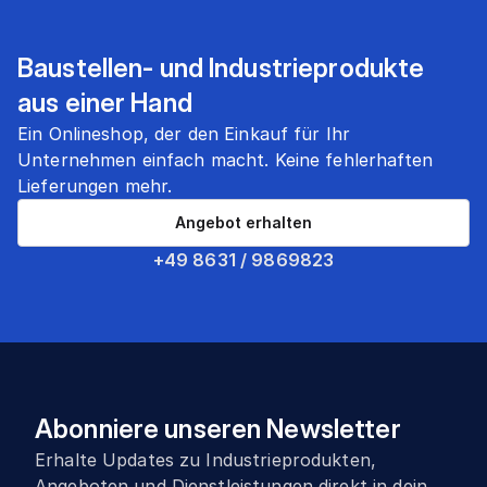
Baustellen- und Industrieprodukte
aus einer Hand
Ein Onlineshop, der den Einkauf für Ihr
Unternehmen einfach macht. Keine fehlerhaften
Lieferungen mehr.
Angebot erhalten
+49 8631 / 9869823
Abonniere unseren Newsletter
Erhalte Updates zu Industrieprodukten,
Angeboten und Dienstleistungen direkt in dein