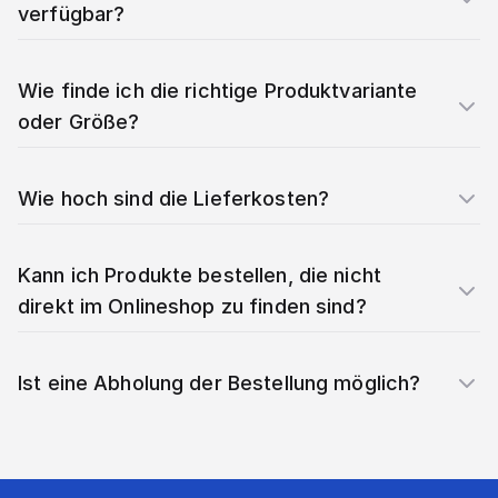
verfügbar?
Wie finde ich die richtige Produktvariante
oder Größe?
Wie hoch sind die Lieferkosten?
Kann ich Produkte bestellen, die nicht
direkt im Onlineshop zu finden sind?
Ist eine Abholung der Bestellung möglich?