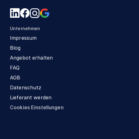
Unternehmen
Impressum
Blog
Angebot erhalten
FAQ
AGB
Datenschutz
Lieferant werden
Cookies Einstellungen