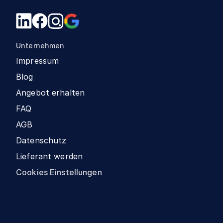
Unternehmen
Impressum
Blog
Angebot erhalten
FAQ
AGB
Datenschutz
Lieferant werden
Cookies Einstellungen