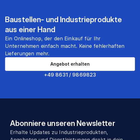
Baustellen- und Industrieprodukte
aus einer Hand
Ein Onlineshop, der den Einkauf für Ihr
Unternehmen einfach macht. Keine fehlerhaften
Lieferungen mehr.
Angebot erhalten
+49 8631 / 9869823
Abonniere unseren Newsletter
Erhalte Updates zu Industrieprodukten,
Angeboten und Dienstleistungen direkt in dein