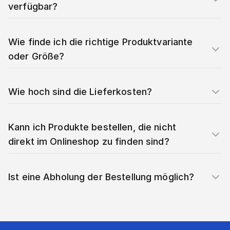
verfügbar?
Wie finde ich die richtige Produktvariante
oder Größe?
Wie hoch sind die Lieferkosten?
Kann ich Produkte bestellen, die nicht
direkt im Onlineshop zu finden sind?
Ist eine Abholung der Bestellung möglich?