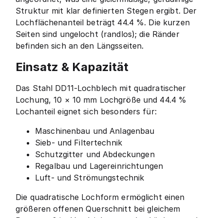
Struktur mit klar definierten Stegen ergibt. Der
Lochflächenanteil beträgt 44.4 %. Die kurzen
Seiten sind ungelocht (randlos); die Ränder
befinden sich an den Längsseiten.
Einsatz & Kapazität
Das Stahl DD11-Lochblech mit quadratischer
Lochung, 10 × 10 mm Lochgröße und 44.4 %
Lochanteil eignet sich besonders für:
Maschinenbau und Anlagenbau
Sieb- und Filtertechnik
Schutzgitter und Abdeckungen
Regalbau und Lagereinrichtungen
Luft- und Strömungstechnik
Die quadratische Lochform ermöglicht einen
größeren offenen Querschnitt bei gleichem