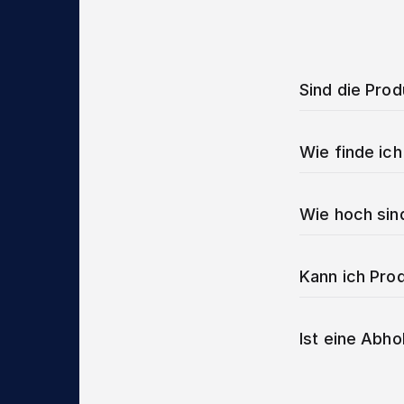
Sind die Pro
Wie finde ich
Wie hoch sin
Kann ich Prod
Ist eine Abho