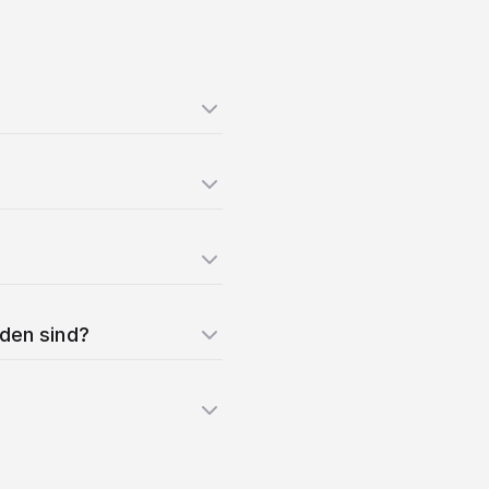
nden sind?