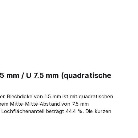
5 mm / U 7.5 mm (quadratische
 Blechdicke von 1.5 mm ist mit quadratischen
inem Mitte-Mitte-Abstand von 7.5 mm
r Lochflächenanteil beträgt 44.4 %. Die kurzen