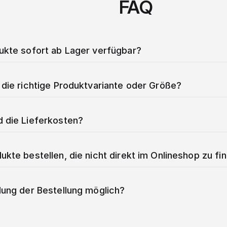
FAQ
dukte sofort ab Lager verfügbar?
 die richtige Produktvariante oder Größe?
d die Lieferkosten?
ukte bestellen, die nicht direkt im Onlineshop zu fi
lung der Bestellung möglich?