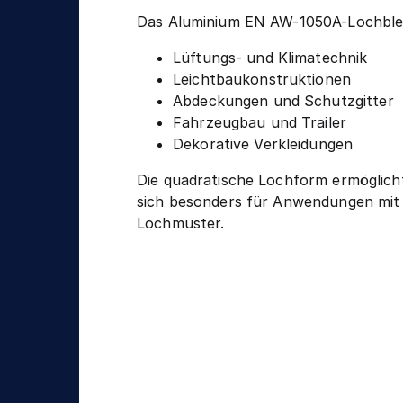
Das Aluminium EN AW-1050A-Lochblech
Lüftungs- und Klimatechnik
Leichtbaukonstruktionen
Abdeckungen und Schutzgitter
Fahrzeugbau und Trailer
Dekorative Verkleidungen
Die quadratische Lochform ermöglich
sich besonders für Anwendungen mit 
Lochmuster.