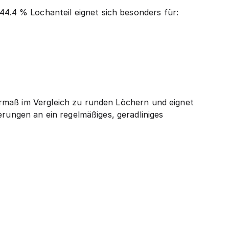
.4 % Lochanteil eignet sich besonders für:
rmaß im Vergleich zu runden Löchern und eignet
ngen an ein regelmäßiges, geradliniges