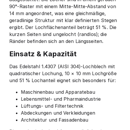
90°-Raster mit einem Mitte-Mitte-Abstand von
14 mm angeordnet, was eine gleichmäßige,
geradlinige Struktur mit klar definierten Stegen
ergibt. Der Lochflächenanteil beträgt 51 %. Die
kurzen Seiten sind ungelocht (randlos); die
Ränder befinden sich an den Längsseiten.
Einsatz & Kapazität
Das Edelstahl 1.4307 (AISI 304)-Lochblech mit
quadratischer Lochung, 10 × 10 mm Lochgröße
und 51 % Lochanteil eignet sich besonders für:
Maschinenbau und Apparatebau
Lebensmittel- und Pharmaindustrie
Lüftungs- und Filtertechnik
Abdeckungen und Verkleidungen
Architektur und Fassadenbau