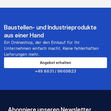
Baustellen- und Industrieprodukte
aus einer Hand
Ein Onlineshop, der den Einkauf für Ihr
Unternehmen einfach macht. Keine fehlerhaften
Lieferungen mehr.
Angebot erhalten
+49 8631 / 9869823
Abonniere unseren Newsletter