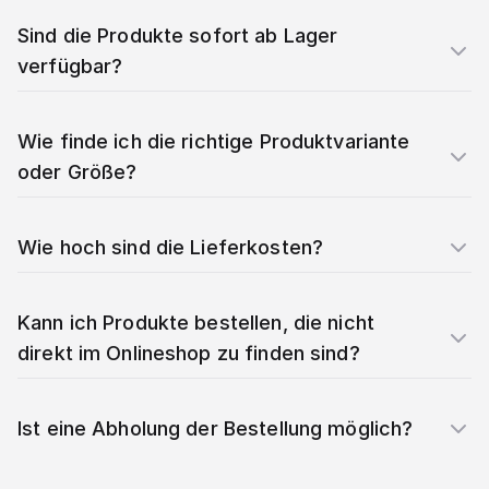
Sind die Produkte sofort ab Lager
verfügbar?
Wie finde ich die richtige Produktvariante
oder Größe?
Wie hoch sind die Lieferkosten?
Kann ich Produkte bestellen, die nicht
direkt im Onlineshop zu finden sind?
Ist eine Abholung der Bestellung möglich?