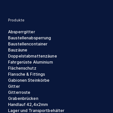
Produkte
Absperrgitter
Baustellenabsperrung
Baustellencontainer
Bauzäune
Doppelstabmattenzäune
Fahrgerüste Aluminium
Flächenschutz
Flansche & Fittings
Gabionen Steinkörbe
Gitter
Gitterroste
Grabenbrücken
Handlauf 42,4x2mm
Lager und Transportbehälter