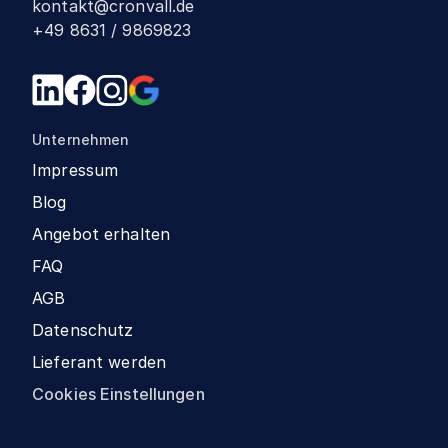
kontakt@cronvall.de
+49 8631 / 9869823
Unternehmen
Impressum
Blog
Angebot erhalten
FAQ
AGB
Datenschutz
Lieferant werden
Cookies Einstellungen