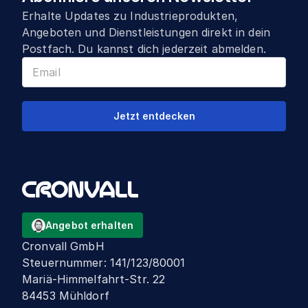
Erhalte Updates zu Industrieprodukten,
Angeboten und Dienstleistungen direkt in dein
Postfach. Du kannst dich jederzeit abmelden.
Jetzt entdecken
Angebot erhalten
Cronvall GmbH
Steuernummer
:
141/123/80001
Mariä-Himmelfahrt-Str. 22
84453 Mühldorf