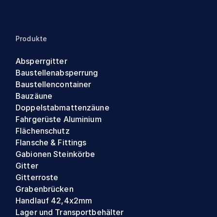
Produkte
Absperrgitter
Baustellenabsperrung
Baustellencontainer
Bauzäune
Doppelstabmattenzäune
Fahrgerüste Aluminium
Flächenschutz
Flansche & Fittings
Gabionen Steinkörbe
Gitter
Gitterroste
Grabenbrücken
Handlauf 42,4x2mm
Lager und Transportbehälter