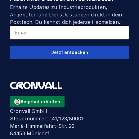
Erhalte Updates zu Industrieprodukten,
Angeboten und Dienstleistungen direkt in dein
Postfach. Du kannst dich jederzeit abmelden.
Jetzt entdecken
Angebot erhalten
Cronvall GmbH
Steuernummer
:
141/123/80001
Mariä-Himmelfahrt-Str. 22
84453 Mühldorf