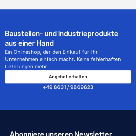
Baustellen- und Industrieprodukte
aus einer Hand
Ein Onlineshop, der den Einkauf für Ihr
Unternehmen einfach macht. Keine fehlerhaften
Lieferungen mehr.
Angebot erhalten
+49 8631 / 9869823
Abonniere unseren Newsletter