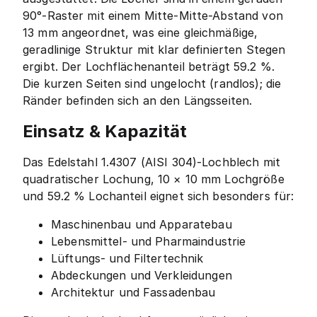
90°-Raster mit einem Mitte-Mitte-Abstand von
13 mm angeordnet, was eine gleichmäßige,
geradlinige Struktur mit klar definierten Stegen
ergibt. Der Lochflächenanteil beträgt 59.2 %.
Die kurzen Seiten sind ungelocht (randlos); die
Ränder befinden sich an den Längsseiten.
Einsatz & Kapazität
Das Edelstahl 1.4307 (AISI 304)-Lochblech mit
quadratischer Lochung, 10 × 10 mm Lochgröße
und 59.2 % Lochanteil eignet sich besonders für:
Maschinenbau und Apparatebau
Lebensmittel- und Pharmaindustrie
Lüftungs- und Filtertechnik
Abdeckungen und Verkleidungen
Architektur und Fassadenbau