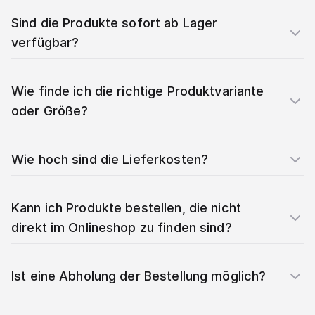
Sind die Produkte sofort ab Lager
verfügbar?
Wie finde ich die richtige Produktvariante
oder Größe?
Wie hoch sind die Lieferkosten?
Kann ich Produkte bestellen, die nicht
direkt im Onlineshop zu finden sind?
Ist eine Abholung der Bestellung möglich?