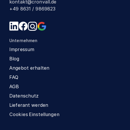
kontakt@cronvall.de
+49 8631 / 9869823
Unternehmen
Impressum
Blog
Angebot erhalten
FAQ
AGB
Datenschutz
Lieferant werden
Cookies Einstellungen