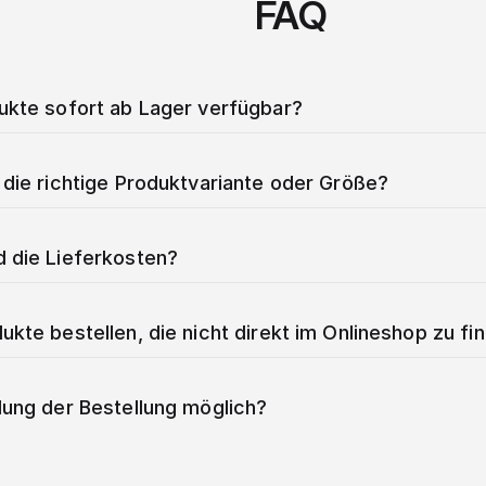
FAQ
dukte sofort ab Lager verfügbar?
 die richtige Produktvariante oder Größe?
d die Lieferkosten?
ukte bestellen, die nicht direkt im Onlineshop zu fi
lung der Bestellung möglich?