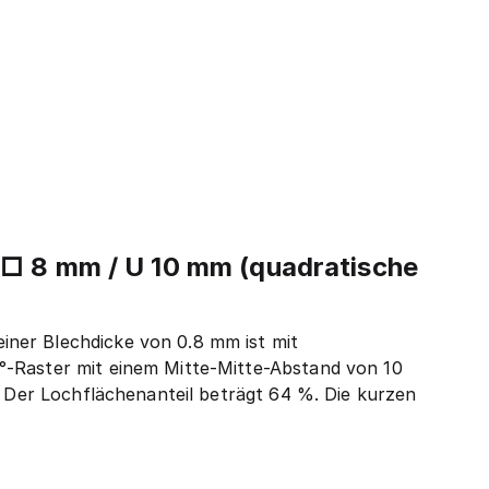
 □ 8 mm / U 10 mm (quadratische
iner Blechdicke von 0.8 mm ist mit
°-Raster mit einem Mitte-Mitte-Abstand von 10
. Der Lochflächenanteil beträgt 64 %. Die kurzen