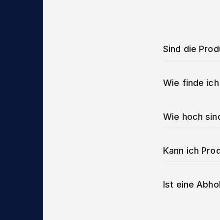
Sind die Pro
Wie finde ich
Wie hoch sin
Kann ich Prod
Ist eine Abho