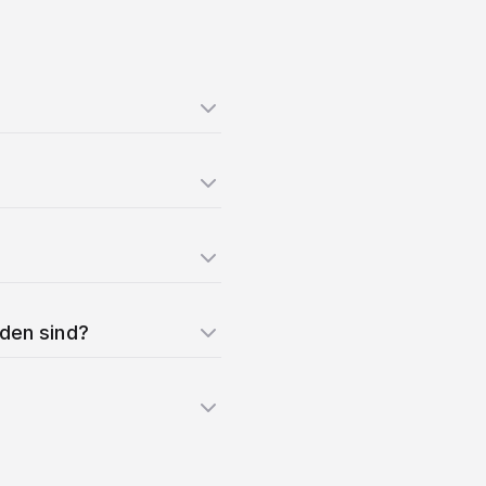
nden sind?