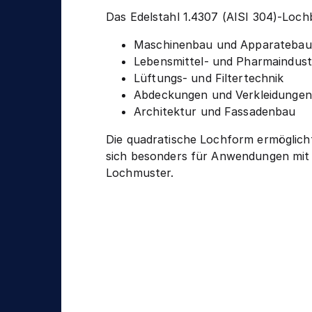
Das Edelstahl 1.4307 (AISI 304)-Loch
Maschinenbau und Apparatebau
Lebensmittel- und Pharmaindust
Lüftungs- und Filtertechnik
Abdeckungen und Verkleidungen
Architektur und Fassadenbau
Die quadratische Lochform ermöglich
sich besonders für Anwendungen mit 
Lochmuster.