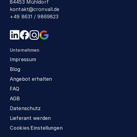
84453 Mühldorf
kontakt@cronvall.de
+49 8631 / 9869823
Unternehmen
Impressum
Blog
Angebot erhalten
FAQ
AGB
Datenschutz
Lieferant werden
Cookies Einstellungen