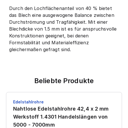
Durch den Lochflächenanteil von 40 % bietet
das Blech eine ausgewogene Balance zwischen
Durchströmung und Tragfähigkeit. Mit einer
Blechdicke von 1.5 mm ist es für anspruchsvolle
Konstruktionen geeignet, bei denen
Formstabilität und Materialeffizienz
gleichermaßen gefragt sind.
Beliebte Produkte
Edelstahlrohre
Nahtlose Edelstahlrohre 42,4 x 2 mm
Werkstoff 1.4301 Handelslängen von
5000 - 7000mm