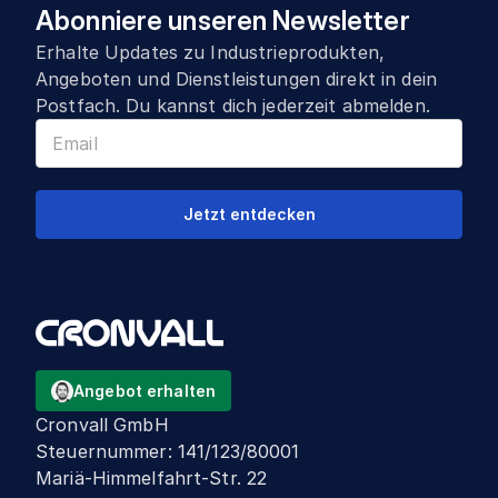
Abonniere unseren Newsletter
Erhalte Updates zu Industrieprodukten,
Angeboten und Dienstleistungen direkt in dein
Postfach. Du kannst dich jederzeit abmelden.
Jetzt entdecken
Angebot erhalten
Cronvall GmbH
Steuernummer
:
141/123/80001
Mariä-Himmelfahrt-Str. 22