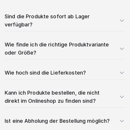
Sind die Produkte sofort ab Lager
verfügbar?
Wie finde ich die richtige Produktvariante
oder Größe?
Wie hoch sind die Lieferkosten?
Kann ich Produkte bestellen, die nicht
direkt im Onlineshop zu finden sind?
Ist eine Abholung der Bestellung möglich?