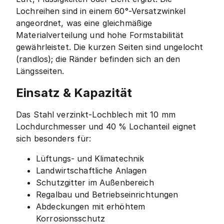
Lochreihen sind in einem 60°-Versatzwinkel
angeordnet, was eine gleichmäßige
Materialverteilung und hohe Formstabilität
gewährleistet. Die kurzen Seiten sind ungelocht
(randlos); die Ränder befinden sich an den
Längsseiten.
Einsatz & Kapazität
Das Stahl verzinkt-Lochblech mit 10 mm
Lochdurchmesser und 40 % Lochanteil eignet
sich besonders für:
Lüftungs- und Klimatechnik
Landwirtschaftliche Anlagen
Schutzgitter im Außenbereich
Regalbau und Betriebseinrichtungen
Abdeckungen mit erhöhtem
Korrosionsschutz