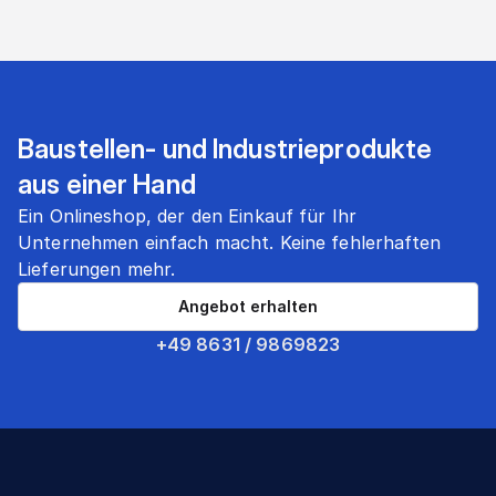
Baustellen- und Industrieprodukte
aus einer Hand
Ein Onlineshop, der den Einkauf für Ihr
Unternehmen einfach macht. Keine fehlerhaften
Lieferungen mehr.
Angebot erhalten
+49 8631 / 9869823