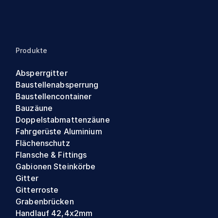
Produkte
Absperrgitter
Baustellenabsperrung
Baustellencontainer
Bauzäune
Doppelstabmattenzäune
Fahrgerüste Aluminium
Flächenschutz
Flansche & Fittings
Gabionen Steinkörbe
Gitter
Gitterroste
Grabenbrücken
Handlauf 42,4x2mm