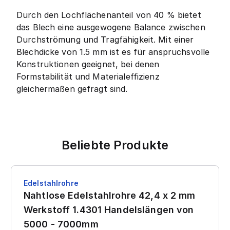
Durch den Lochflächenanteil von 40 % bietet
das Blech eine ausgewogene Balance zwischen
Durchströmung und Tragfähigkeit. Mit einer
Blechdicke von 1.5 mm ist es für anspruchsvolle
Konstruktionen geeignet, bei denen
Formstabilität und Materialeffizienz
gleichermaßen gefragt sind.
Beliebte Produkte
Edelstahlrohre
Nahtlose Edelstahlrohre 42,4 x 2 mm
Werkstoff 1.4301 Handelslängen von
5000 - 7000mm