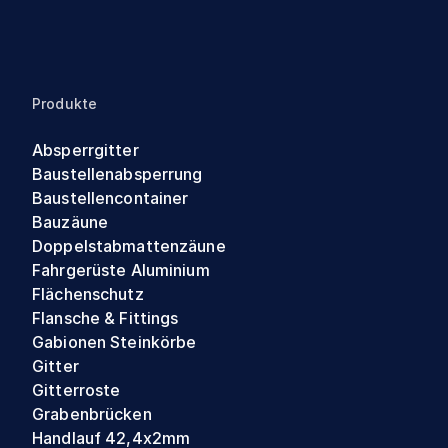
Produkte
Absperrgitter
Baustellenabsperrung
Baustellencontainer
Bauzäune
Doppelstabmattenzäune
Fahrgerüste Aluminium
Flächenschutz
Flansche & Fittings
Gabionen Steinkörbe
Gitter
Gitterroste
Grabenbrücken
Handlauf 42,4x2mm