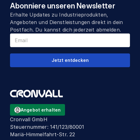
Abonniere unseren Newsletter
Erhalte Updates zu Industrieprodukten,
Angeboten und Dienstleistungen direkt in dein
Postfach. Du kannst dich jederzeit abmelden.
Jetzt entdecken
Angebot erhalten
Cronvall GmbH
Steuernummer
:
141/123/80001
Mariä-Himmelfahrt-Str. 22