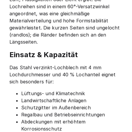
Lochreihen sind in einem 60°-Versatzwinkel
angeordnet, was eine gleichmäßige
Materialverteilung und hohe Formstabilität
gewährleistet. Die kurzen Seiten sind ungelocht
(randlos); die Ränder befinden sich an den
Längsseiten.
Einsatz & Kapazität
Das Stahl verzinkt-Lochblech mit 4 mm
Lochdurchmesser und 40 % Lochanteil eignet
sich besonders für:
Lüftungs- und Klimatechnik
Landwirtschaftliche Anlagen
Schutzgitter im Außenbereich
Regalbau und Betriebseinrichtungen
Abdeckungen mit erhöhtem
Korrosionsschutz