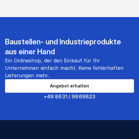
Baustellen- und Industrieprodukte
aus einer Hand
Ein Onlineshop, der den Einkauf für Ihr
Unternehmen einfach macht. Keine fehlerhaften
Lieferungen mehr.
Angebot erhalten
+49 8631 / 9869823