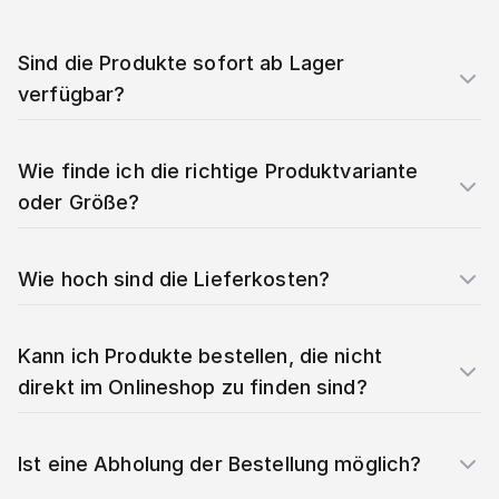
Sind die Produkte sofort ab Lager
verfügbar?
Wie finde ich die richtige Produktvariante
oder Größe?
Wie hoch sind die Lieferkosten?
Kann ich Produkte bestellen, die nicht
direkt im Onlineshop zu finden sind?
Ist eine Abholung der Bestellung möglich?