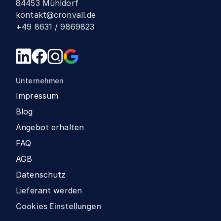
84453 Mühldorf
kontakt@cronvall.de
+49 8631 / 9869823
Unternehmen
Impressum
Blog
Angebot erhalten
FAQ
AGB
Datenschutz
Lieferant werden
Cookies Einstellungen