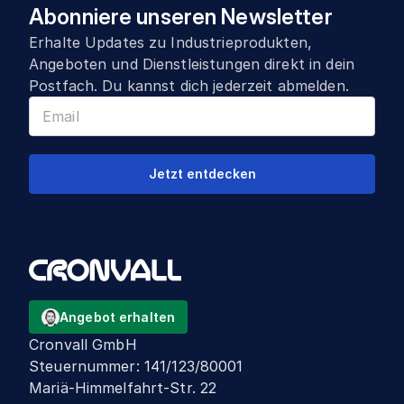
Abonniere unseren Newsletter
Erhalte Updates zu Industrieprodukten,
Angeboten und Dienstleistungen direkt in dein
Postfach. Du kannst dich jederzeit abmelden.
Jetzt entdecken
Angebot erhalten
Cronvall GmbH
Steuernummer
:
141/123/80001
Mariä-Himmelfahrt-Str. 22