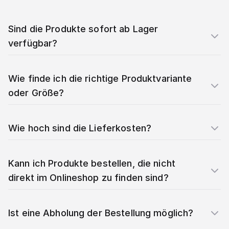
Sind die Produkte sofort ab Lager
verfügbar?
Wie finde ich die richtige Produktvariante
oder Größe?
Wie hoch sind die Lieferkosten?
Kann ich Produkte bestellen, die nicht
direkt im Onlineshop zu finden sind?
Ist eine Abholung der Bestellung möglich?