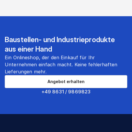
Baustellen- und Industrieprodukte
aus einer Hand
Ein Onlineshop, der den Einkauf für Ihr
Unternehmen einfach macht. Keine fehlerhaften
Lieferungen mehr.
Angebot erhalten
+49 8631 / 9869823