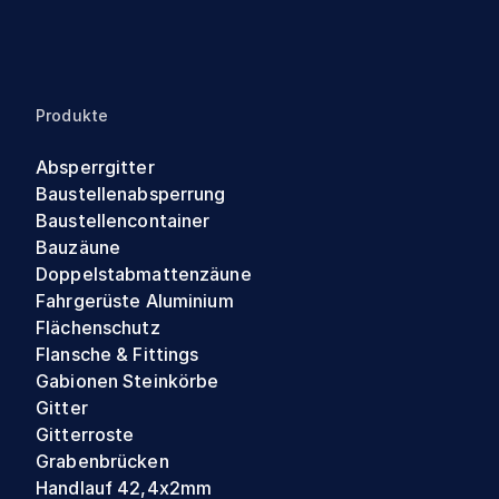
Produkte
Absperrgitter
Baustellenabsperrung
Baustellencontainer
Bauzäune
Doppelstabmattenzäune
Fahrgerüste Aluminium
Flächenschutz
Flansche & Fittings
Gabionen Steinkörbe
Gitter
Gitterroste
Grabenbrücken
Handlauf 42,4x2mm