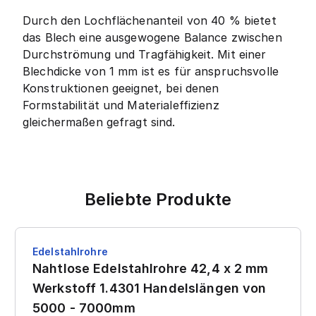
Durch den Lochflächenanteil von 40 % bietet
das Blech eine ausgewogene Balance zwischen
Durchströmung und Tragfähigkeit. Mit einer
Blechdicke von 1 mm ist es für anspruchsvolle
Konstruktionen geeignet, bei denen
Formstabilität und Materialeffizienz
gleichermaßen gefragt sind.
Beliebte Produkte
Edelstahlrohre
Nahtlose Edelstahlrohre 42,4 x 2 mm
Werkstoff 1.4301 Handelslängen von
5000 - 7000mm