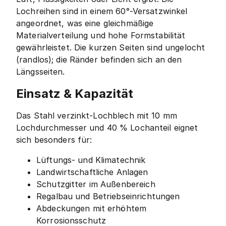
Lochreihen sind in einem 60°-Versatzwinkel
angeordnet, was eine gleichmäßige
Materialverteilung und hohe Formstabilität
gewährleistet. Die kurzen Seiten sind ungelocht
(randlos); die Ränder befinden sich an den
Längsseiten.
Einsatz & Kapazität
Das Stahl verzinkt-Lochblech mit 10 mm
Lochdurchmesser und 40 % Lochanteil eignet
sich besonders für:
Lüftungs- und Klimatechnik
Landwirtschaftliche Anlagen
Schutzgitter im Außenbereich
Regalbau und Betriebseinrichtungen
Abdeckungen mit erhöhtem
Korrosionsschutz