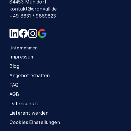
84453 Mühldorf
kontakt@cronvall.de
+49 8631 / 9869823
Unternehmen
Impressum
Blog
Angebot erhalten
FAQ
AGB
Datenschutz
Lieferant werden
Cookies Einstellungen