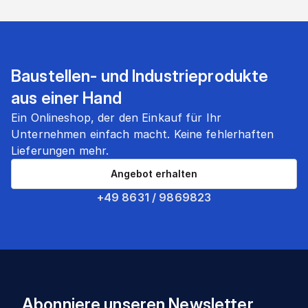
Baustellen- und Industrieprodukte
aus einer Hand
Ein Onlineshop, der den Einkauf für Ihr
Unternehmen einfach macht. Keine fehlerhaften
Lieferungen mehr.
Angebot erhalten
+49 8631 / 9869823
Abonniere unseren Newsletter