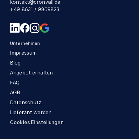
kontakt@cronvall.de
+49 8631 / 9869823
Unternehmen
Impressum
Blog
Angebot erhalten
FAQ
AGB
Datenschutz
Lieferant werden
Cookies Einstellungen