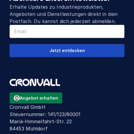
Erhalte Updates zu Industrieprodukten,
Angeboten und Dienstleistungen direkt in dein
Postfach. Du kannst dich jederzeit abmelden.
Jetzt entdecken
Angebot erhalten
Cronvall GmbH
Steuernummer
:
141/123/80001
Mariä-Himmelfahrt-Str. 22
84453 Mühldorf