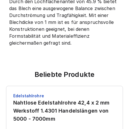
Durch den Lochflächenanteil von 45.9 % bietet
das Blech eine ausgewogene Balance zwischen
Durchströmung und Tragfähigkeit. Mit einer
Blechdicke von 1 mm ist es für anspruchsvolle
Konstruktionen geeignet, bei denen
Formstabilität und Materialeffizienz
gleichermaßen gefragt sind.
Beliebte Produkte
Edelstahlrohre
Nahtlose Edelstahlrohre 42,4 x 2 mm
Werkstoff 1.4301 Handelslängen von
5000 - 7000mm