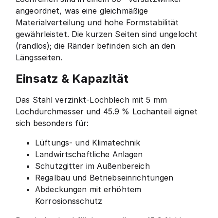
angeordnet, was eine gleichmäßige
Materialverteilung und hohe Formstabilität
gewährleistet. Die kurzen Seiten sind ungelocht
(randlos); die Ränder befinden sich an den
Längsseiten.
Einsatz & Kapazität
Das Stahl verzinkt-Lochblech mit 5 mm
Lochdurchmesser und 45.9 % Lochanteil eignet
sich besonders für:
Lüftungs- und Klimatechnik
Landwirtschaftliche Anlagen
Schutzgitter im Außenbereich
Regalbau und Betriebseinrichtungen
Abdeckungen mit erhöhtem
Korrosionsschutz