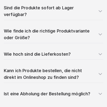
Sind die Produkte sofort ab Lager
verfügbar?
Wie finde ich die richtige Produktvariante
oder Größe?
Wie hoch sind die Lieferkosten?
Kann ich Produkte bestellen, die nicht
direkt im Onlineshop zu finden sind?
Ist eine Abholung der Bestellung möglich?