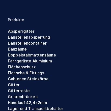
Produkte
Absperrgitter
Baustellenabsperrung
Baustellencontainer
Bauzäune
Doppelstabmattenzäune
Fahrgerüste Aluminium
Flächenschutz
Flansche & Fittings
Gabionen Steinkörbe
Gitter
Gitterroste
Grabenbrücken
Handlauf 42,4x2mm
Lager und Transportbehälter