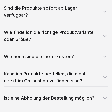
Sind die Produkte sofort ab Lager
verfügbar?
Wie finde ich die richtige Produktvariante
oder Größe?
Wie hoch sind die Lieferkosten?
Kann ich Produkte bestellen, die nicht
direkt im Onlineshop zu finden sind?
Ist eine Abholung der Bestellung möglich?