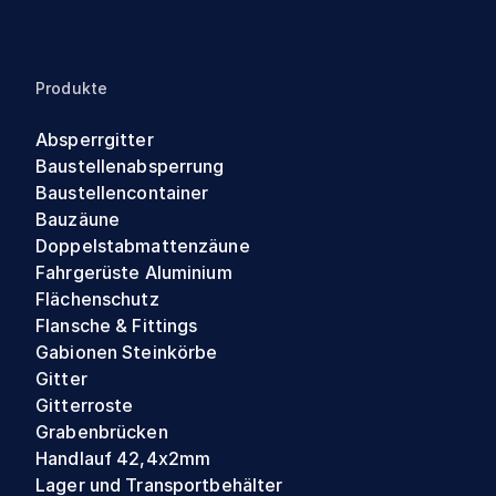
Produkte
Absperrgitter
Baustellenabsperrung
Baustellencontainer
Bauzäune
Doppelstabmattenzäune
Fahrgerüste Aluminium
Flächenschutz
Flansche & Fittings
Gabionen Steinkörbe
Gitter
Gitterroste
Grabenbrücken
Handlauf 42,4x2mm
Lager und Transportbehälter