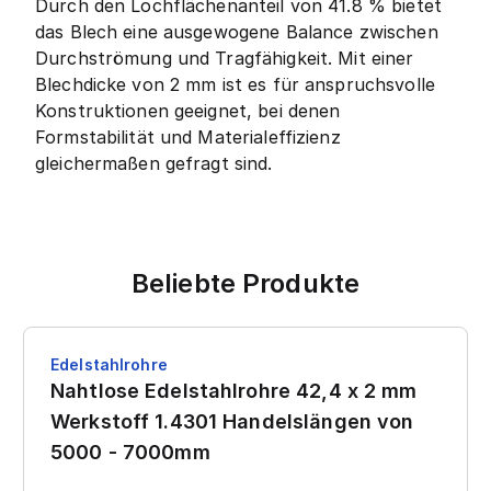
Durch den Lochflächenanteil von 41.8 % bietet
das Blech eine ausgewogene Balance zwischen
Durchströmung und Tragfähigkeit. Mit einer
Blechdicke von 2 mm ist es für anspruchsvolle
Konstruktionen geeignet, bei denen
Formstabilität und Materialeffizienz
gleichermaßen gefragt sind.
Beliebte Produkte
Edelstahlrohre
Nahtlose Edelstahlrohre 42,4 x 2 mm
Werkstoff 1.4301 Handelslängen von
5000 - 7000mm