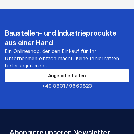
Baustellen- und Industrieprodukte
aus einer Hand
Ein Onlineshop, der den Einkauf für Ihr
Unternehmen einfach macht. Keine fehlerhaften
Lieferungen mehr.
Angebot erhalten
+49 8631 / 9869823
Abonniere unseren Newsletter