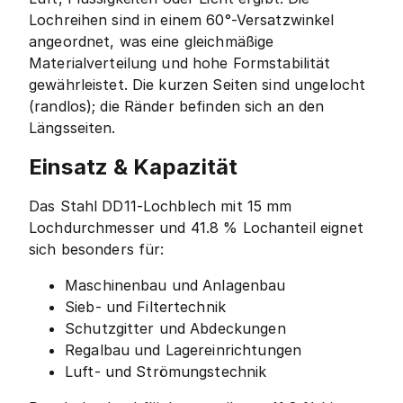
Lochreihen sind in einem 60°-Versatzwinkel
angeordnet, was eine gleichmäßige
Materialverteilung und hohe Formstabilität
gewährleistet. Die kurzen Seiten sind ungelocht
(randlos); die Ränder befinden sich an den
Längsseiten.
Einsatz & Kapazität
Das Stahl DD11-Lochblech mit 15 mm
Lochdurchmesser und 41.8 % Lochanteil eignet
sich besonders für:
Maschinenbau und Anlagenbau
Sieb- und Filtertechnik
Schutzgitter und Abdeckungen
Regalbau und Lagereinrichtungen
Luft- und Strömungstechnik