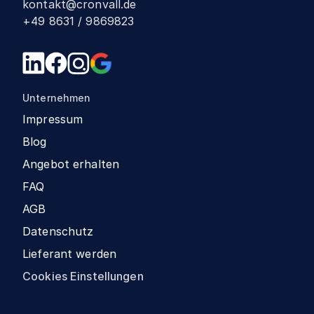
kontakt@cronvall.de
+49 8631 / 9869823
Unternehmen
Impressum
Blog
Angebot erhalten
FAQ
AGB
Datenschutz
Lieferant werden
Cookies Einstellungen