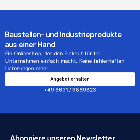
Baustellen- und Industrieprodukte
aus einer Hand
Ein Onlineshop, der den Einkauf für Ihr
Unternehmen einfach macht. Keine fehlerhaften
Lieferungen mehr.
Angebot erhalten
+49 8631 / 9869823
Abonniere unseren Newsletter