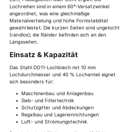
Lochreihen sind in einem 60°-Versatzwinkel
angeordnet, was eine gleichmäßige
Materialverteilung und hohe Formstabilität
gewährleistet. Die kurzen Seiten sind ungelocht
(randlos); die Ränder befinden sich an den
Längsseiten.
Einsatz & Kapazität
Das Stahl DD11-Lochblech mit 10 mm
Lochdurchmesser und 40 % Lochanteil eignet
sich besonders für:
Maschinenbau und Anlagenbau
Sieb- und Filtertechnik
Schutzgitter und Abdeckungen
Regalbau und Lagereinrichtungen
Luft- und Strömungstechnik