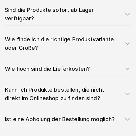
Sind die Produkte sofort ab Lager
verfügbar?
Wie finde ich die richtige Produktvariante
oder Größe?
Wie hoch sind die Lieferkosten?
Kann ich Produkte bestellen, die nicht
direkt im Onlineshop zu finden sind?
Ist eine Abholung der Bestellung möglich?