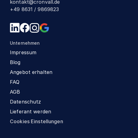
kontakt@cronvall.de
+49 8631 / 9869823
Unternehmen
Impressum
Blog
Angebot erhalten
FAQ
AGB
Datenschutz
Lieferant werden
Cookies Einstellungen