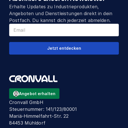
Erhalte Updates zu Industrieprodukten,
Angeboten und Dienstleistungen direkt in dein
Postfach. Du kannst dich jederzeit abmelden.
Jetzt entdecken
Angebot erhalten
Cronvall GmbH
Steuernummer
:
141/123/80001
Mariä-Himmelfahrt-Str. 22
84453 Mühldorf