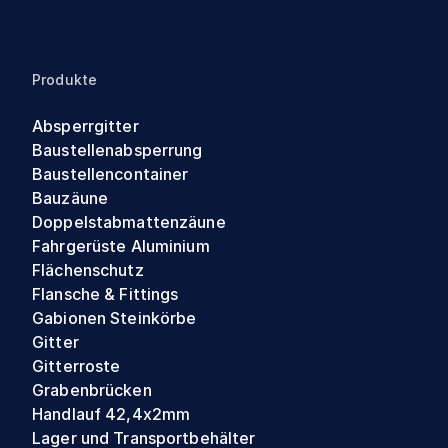
Produkte
Absperrgitter
Baustellenabsperrung
Baustellencontainer
Bauzäune
Doppelstabmattenzäune
Fahrgerüste Aluminium
Flächenschutz
Flansche & Fittings
Gabionen Steinkörbe
Gitter
Gitterroste
Grabenbrücken
Handlauf 42,4x2mm
Lager und Transportbehälter