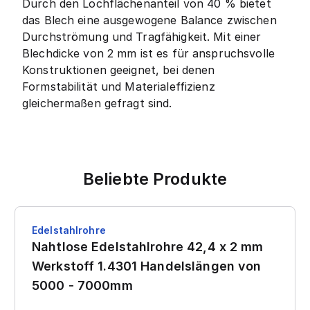
Durch den Lochflächenanteil von 40 % bietet
das Blech eine ausgewogene Balance zwischen
Durchströmung und Tragfähigkeit. Mit einer
Blechdicke von 2 mm ist es für anspruchsvolle
Konstruktionen geeignet, bei denen
Formstabilität und Materialeffizienz
gleichermaßen gefragt sind.
Beliebte Produkte
Edelstahlrohre
Nahtlose Edelstahlrohre 42,4 x 2 mm
Werkstoff 1.4301 Handelslängen von
5000 - 7000mm