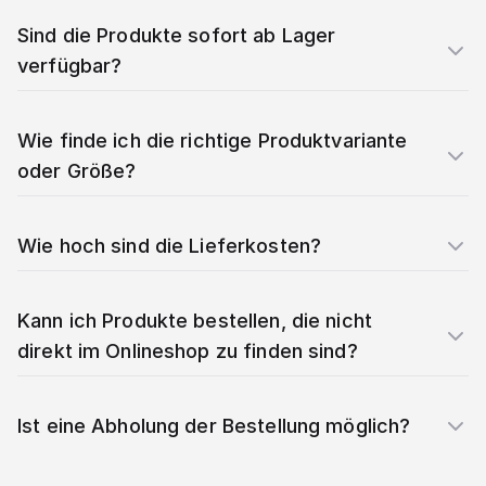
Sind die Produkte sofort ab Lager
verfügbar?
Wie finde ich die richtige Produktvariante
oder Größe?
Wie hoch sind die Lieferkosten?
Kann ich Produkte bestellen, die nicht
direkt im Onlineshop zu finden sind?
Ist eine Abholung der Bestellung möglich?