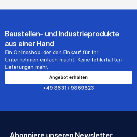
Baustellen- und Industrieprodukte
aus einer Hand
Ein Onlineshop, der den Einkauf für Ihr
Unternehmen einfach macht. Keine fehlerhaften
Lieferungen mehr.
Angebot erhalten
+49 8631 / 9869823
Abonniere unseren Newsletter