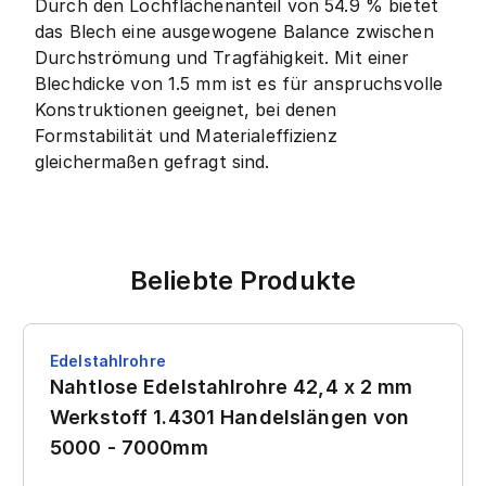
Durch den Lochflächenanteil von 54.9 % bietet
das Blech eine ausgewogene Balance zwischen
Durchströmung und Tragfähigkeit. Mit einer
Blechdicke von 1.5 mm ist es für anspruchsvolle
Konstruktionen geeignet, bei denen
Formstabilität und Materialeffizienz
gleichermaßen gefragt sind.
Beliebte Produkte
Edelstahlrohre
Nahtlose Edelstahlrohre 42,4 x 2 mm
Werkstoff 1.4301 Handelslängen von
5000 - 7000mm