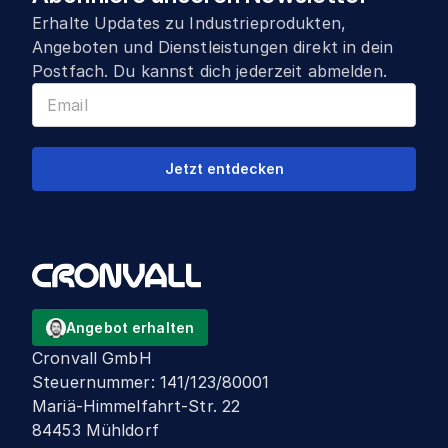
Erhalte Updates zu Industrieprodukten,
Angeboten und Dienstleistungen direkt in dein
Postfach. Du kannst dich jederzeit abmelden.
Jetzt entdecken
Angebot erhalten
Cronvall GmbH
Steuernummer
:
141/123/80001
Mariä-Himmelfahrt-Str. 22
84453 Mühldorf