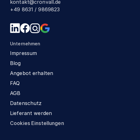
kontakt@cronvall.de
+49 8631 / 9869823
Unternehmen
Impressum
Blog
Angebot erhalten
FAQ
AGB
Datenschutz
Lieferant werden
Cookies Einstellungen