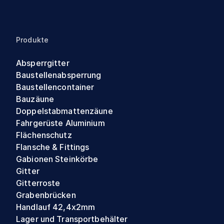
Produkte
Absperrgitter
Baustellenabsperrung
Baustellencontainer
Bauzäune
Doppelstabmattenzäune
Fahrgerüste Aluminium
Flächenschutz
Flansche & Fittings
Gabionen Steinkörbe
Gitter
Gitterroste
Grabenbrücken
Handlauf 42,4x2mm
Lager und Transportbehälter