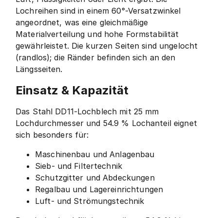
Lochreihen sind in einem 60°-Versatzwinkel
angeordnet, was eine gleichmäßige
Materialverteilung und hohe Formstabilität
gewährleistet. Die kurzen Seiten sind ungelocht
(randlos); die Ränder befinden sich an den
Längsseiten.
Einsatz & Kapazität
Das Stahl DD11-Lochblech mit 25 mm
Lochdurchmesser und 54.9 % Lochanteil eignet
sich besonders für:
Maschinenbau und Anlagenbau
Sieb- und Filtertechnik
Schutzgitter und Abdeckungen
Regalbau und Lagereinrichtungen
Luft- und Strömungstechnik