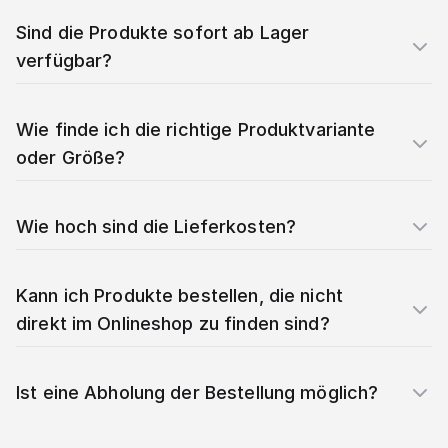
Sind die Produkte sofort ab Lager
verfügbar?
Wie finde ich die richtige Produktvariante
oder Größe?
Wie hoch sind die Lieferkosten?
Kann ich Produkte bestellen, die nicht
direkt im Onlineshop zu finden sind?
Ist eine Abholung der Bestellung möglich?