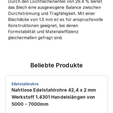
Durch den Lochflächenanteil von 29.4 % bietet
das Blech eine ausgewogene Balance zwischen
Durchströmung und Tragfähigkeit. Mit einer
Blechdicke von 1.5 mm ist es für anspruchsvolle
Konstruktionen geeignet, bei denen
Formstabilität und Materialeffizienz
gleichermaßen gefragt sind.
Beliebte Produkte
Edelstahlrohre
Nahtlose Edelstahlrohre 42,4 x 2 mm
Werkstoff 1.4301 Handelslängen von
5000 - 7000mm