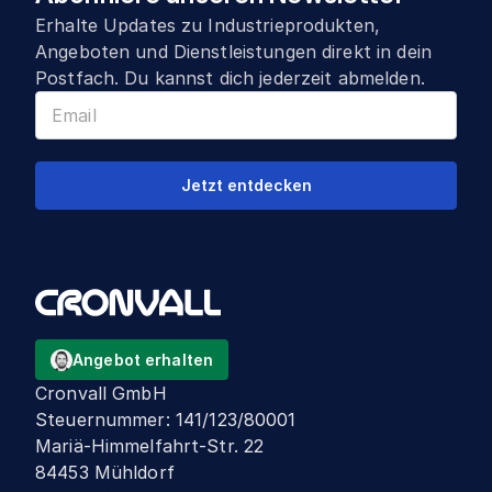
Erhalte Updates zu Industrieprodukten,
Angeboten und Dienstleistungen direkt in dein
Postfach. Du kannst dich jederzeit abmelden.
Jetzt entdecken
Angebot erhalten
Cronvall GmbH
Steuernummer
:
141/123/80001
Mariä-Himmelfahrt-Str. 22
84453 Mühldorf