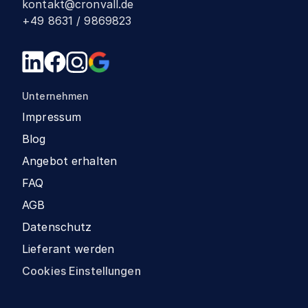
kontakt@cronvall.de
+49 8631 / 9869823
Unternehmen
Impressum
Blog
Angebot erhalten
FAQ
AGB
Datenschutz
Lieferant werden
Cookies Einstellungen