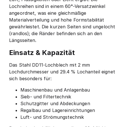
Lochreihen sind in einem 60°-Versatzwinkel
angeordnet, was eine gleichmäßige
Materialverteilung und hohe Formstabilität
gewährleistet. Die kurzen Seiten sind ungelocht
(randlos); die Ränder befinden sich an den
Längsseiten.
Einsatz & Kapazität
Das Stahl DD11-Lochblech mit 2 mm
Lochdurchmesser und 29.4 % Lochanteil eignet
sich besonders für:
Maschinenbau und Anlagenbau
Sieb- und Filtertechnik
Schutzgitter und Abdeckungen
Regalbau und Lagereinrichtungen
Luft- und Strömungstechnik