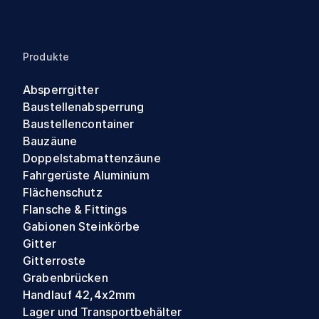
Produkte
Absperrgitter
Baustellenabsperrung
Baustellencontainer
Bauzäune
Doppelstabmattenzäune
Fahrgerüste Aluminium
Flächenschutz
Flansche & Fittings
Gabionen Steinkörbe
Gitter
Gitterroste
Grabenbrücken
Handlauf 42,4x2mm
Lager und Transportbehälter