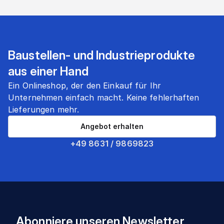
Baustellen- und Industrieprodukte
aus einer Hand
Ein Onlineshop, der den Einkauf für Ihr
Unternehmen einfach macht. Keine fehlerhaften
Lieferungen mehr.
Angebot erhalten
+49 8631 / 9869823
Abonniere unseren Newsletter