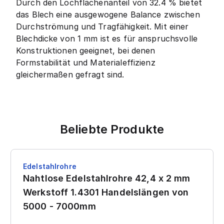
Durch den Lochflächenanteil von 32.4 % bietet
das Blech eine ausgewogene Balance zwischen
Durchströmung und Tragfähigkeit. Mit einer
Blechdicke von 1 mm ist es für anspruchsvolle
Konstruktionen geeignet, bei denen
Formstabilität und Materialeffizienz
gleichermaßen gefragt sind.
Beliebte Produkte
Edelstahlrohre
Nahtlose Edelstahlrohre 42,4 x 2 mm
Werkstoff 1.4301 Handelslängen von
5000 - 7000mm