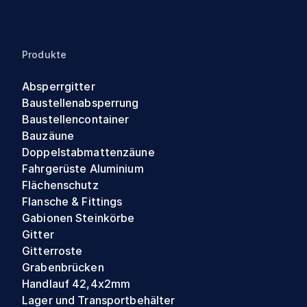
Produkte
Absperrgitter
Baustellenabsperrung
Baustellencontainer
Bauzäune
Doppelstabmattenzäune
Fahrgerüste Aluminium
Flächenschutz
Flansche & Fittings
Gabionen Steinkörbe
Gitter
Gitterroste
Grabenbrücken
Handlauf 42,4x2mm
Lager und Transportbehälter