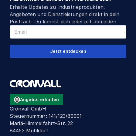
Erhalte Updates zu Industrieprodukten,
Angeboten und Dienstleistungen direkt in dein
Postfach. Du kannst dich jederzeit abmelden.
Jetzt entdecken
Angebot erhalten
Cronvall GmbH
Steuernummer
:
141/123/80001
Mariä-Himmelfahrt-Str. 22
84453 Mühldorf