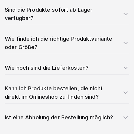
Sind die Produkte sofort ab Lager
verfügbar?
Wie finde ich die richtige Produktvariante
oder Größe?
Wie hoch sind die Lieferkosten?
Kann ich Produkte bestellen, die nicht
direkt im Onlineshop zu finden sind?
Ist eine Abholung der Bestellung möglich?