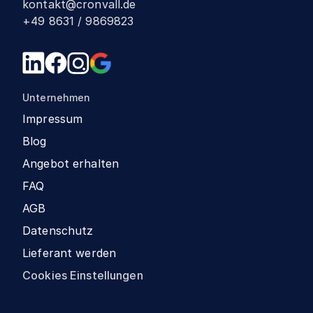
kontakt@cronvall.de
+49 8631 / 9869823
Unternehmen
Impressum
Blog
Angebot erhalten
FAQ
AGB
Datenschutz
Lieferant werden
Cookies Einstellungen