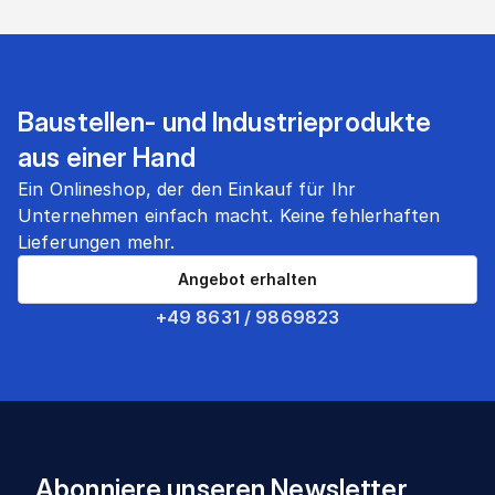
Baustellen- und Industrieprodukte
aus einer Hand
Ein Onlineshop, der den Einkauf für Ihr
Unternehmen einfach macht. Keine fehlerhaften
Lieferungen mehr.
Angebot erhalten
+49 8631 / 9869823
Abonniere unseren Newsletter