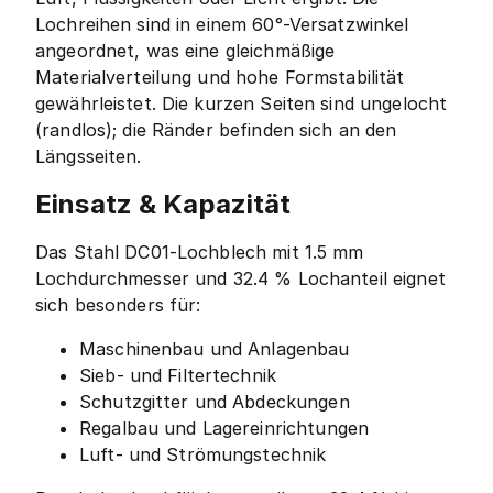
Lochreihen sind in einem 60°-Versatzwinkel
angeordnet, was eine gleichmäßige
Materialverteilung und hohe Formstabilität
gewährleistet. Die kurzen Seiten sind ungelocht
(randlos); die Ränder befinden sich an den
Längsseiten.
Einsatz & Kapazität
Das Stahl DC01-Lochblech mit 1.5 mm
Lochdurchmesser und 32.4 % Lochanteil eignet
sich besonders für:
Maschinenbau und Anlagenbau
Sieb- und Filtertechnik
Schutzgitter und Abdeckungen
Regalbau und Lagereinrichtungen
Luft- und Strömungstechnik