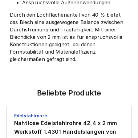
Anspruchsvolle Außenanwendungen
Durch den Lochflächenanteil von 40 % bietet
das Blech eine ausgewogene Balance zwischen
Durchströmung und Tragfähigkeit. Mit einer
Blechdicke von 2 mm ist es für anspruchsvolle
Konstruktionen geeignet, bei denen
Formstabilität und Materialeffizienz
gleichermaßen gefragt sind.
Beliebte Produkte
Edelstahlrohre
Nahtlose Edelstahlrohre 42,4 x 2 mm
Werkstoff 1.4301 Handelslängen von