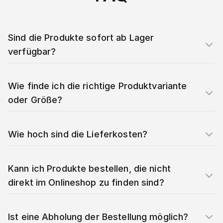
Sind die Produkte sofort ab Lager
verfügbar?
Wie finde ich die richtige Produktvariante
oder Größe?
Wie hoch sind die Lieferkosten?
Kann ich Produkte bestellen, die nicht
direkt im Onlineshop zu finden sind?
Ist eine Abholung der Bestellung möglich?