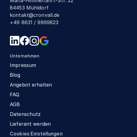
Mariä-Himmelfahrt-Str. 22
84453 Mühldorf
kontakt@cronvall.de
+49 8631 / 9869823
Unternehmen
Impressum
Blog
Angebot erhalten
FAQ
AGB
Datenschutz
Lieferant werden
Cookies Einstellungen