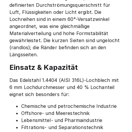
definierten Durchströmungsquerschnitt für
Luft, Flüssigkeiten oder Licht ergibt. Die
Lochreihen sind in einem 60°-Versatzwinkel
angeordnet, was eine gleichmäßige
Materialverteilung und hohe Formstabilität
gewährleistet. Die kurzen Seiten sind ungelocht
(randlos); die Ränder befinden sich an den
Längsseiten.
Einsatz & Kapazität
Das Edelstahl 1.4404 (AISI 316L)-Lochblech mit
6 mm Lochdurchmesser und 40 % Lochanteil
eignet sich besonders für:
Chemische und petrochemische Industrie
Offshore- und Meerestechnik
Lebensmittel- und Pharmaindustrie
Filtrations- und Separationstechnik