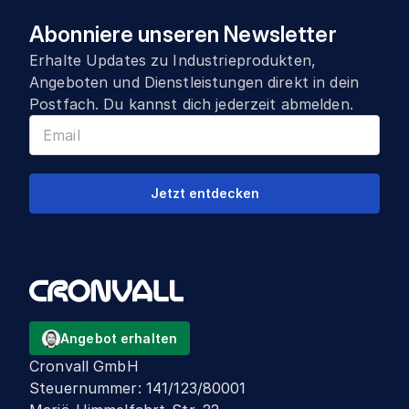
Abonniere unseren Newsletter
Erhalte Updates zu Industrieprodukten,
Angeboten und Dienstleistungen direkt in dein
Postfach. Du kannst dich jederzeit abmelden.
Jetzt entdecken
Angebot erhalten
Cronvall GmbH
Steuernummer
:
141/123/80001