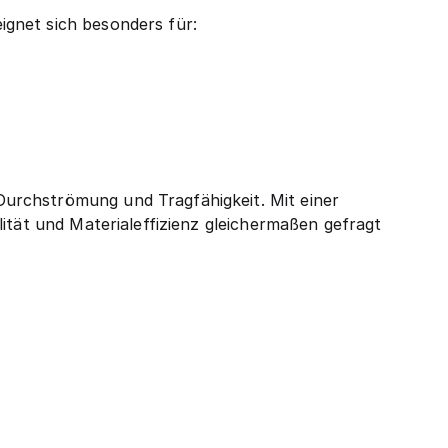
gnet sich besonders für:
urchströmung und Tragfähigkeit. Mit einer
ität und Materialeffizienz gleichermaßen gefragt