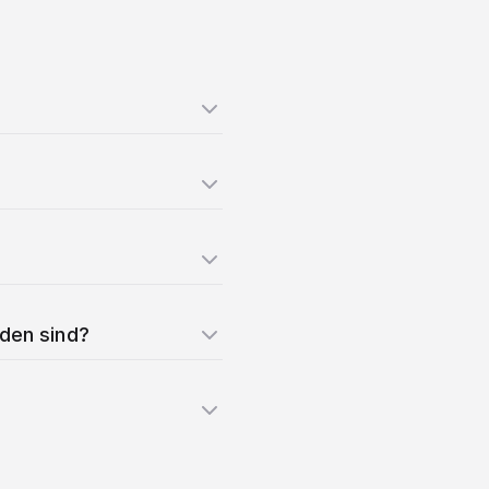
nden sind?