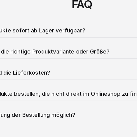
FAQ
dukte sofort ab Lager verfügbar?
 die richtige Produktvariante oder Größe?
d die Lieferkosten?
ukte bestellen, die nicht direkt im Onlineshop zu fi
lung der Bestellung möglich?