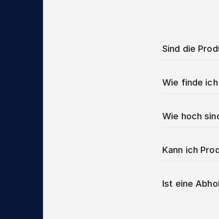
Sind die Pro
Wie finde ich
Wie hoch sin
Kann ich Prod
Ist eine Abho