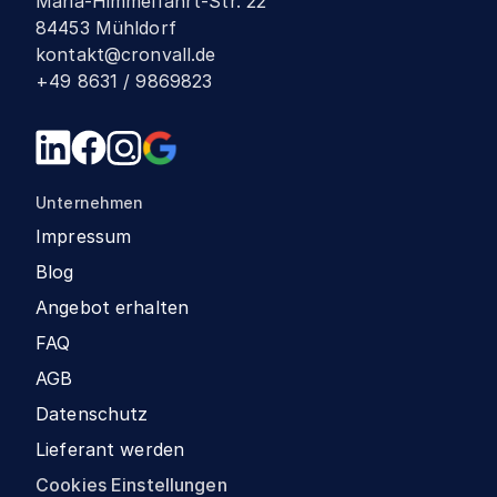
Mariä-Himmelfahrt-Str. 22
84453 Mühldorf
kontakt@cronvall.de
+49 8631 / 9869823
Unternehmen
Impressum
Blog
Angebot erhalten
FAQ
AGB
Datenschutz
Lieferant werden
Cookies Einstellungen