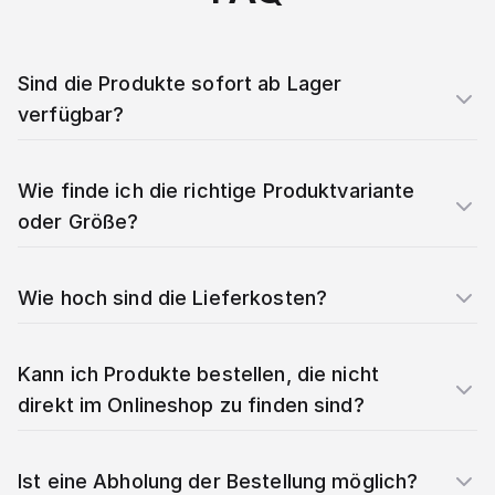
Sind die Produkte sofort ab Lager
verfügbar?
Wie finde ich die richtige Produktvariante
oder Größe?
Wie hoch sind die Lieferkosten?
Kann ich Produkte bestellen, die nicht
direkt im Onlineshop zu finden sind?
Ist eine Abholung der Bestellung möglich?