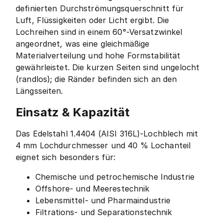
definierten Durchströmungsquerschnitt für
Luft, Flüssigkeiten oder Licht ergibt. Die
Lochreihen sind in einem 60°-Versatzwinkel
angeordnet, was eine gleichmäßige
Materialverteilung und hohe Formstabilität
gewährleistet. Die kurzen Seiten sind ungelocht
(randlos); die Ränder befinden sich an den
Längsseiten.
Einsatz & Kapazität
Das Edelstahl 1.4404 (AISI 316L)-Lochblech mit
4 mm Lochdurchmesser und 40 % Lochanteil
eignet sich besonders für:
Chemische und petrochemische Industrie
Offshore- und Meerestechnik
Lebensmittel- und Pharmaindustrie
Filtrations- und Separationstechnik