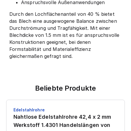
Anspruchsvolle Außenanwendungen
Durch den Lochflächenanteil von 40 % bietet
das Blech eine ausgewogene Balance zwischen
Durchströmung und Tragfähigkeit. Mit einer
Blechdicke von 1.5 mm ist es für anspruchsvolle
Konstruktionen geeignet, bei denen
Formstabilität und Materialeffizienz
gleichermaßen gefragt sind.
Beliebte Produkte
Edelstahlrohre
Nahtlose Edelstahlrohre 42,4 x 2 mm
Werkstoff 1.4301 Handelslängen von