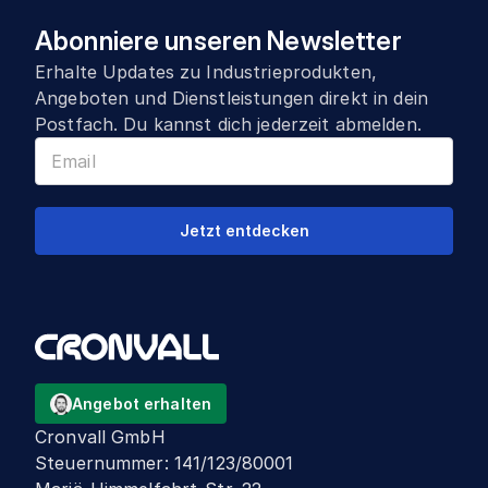
Abonniere unseren Newsletter
Erhalte Updates zu Industrieprodukten,
Angeboten und Dienstleistungen direkt in dein
Postfach. Du kannst dich jederzeit abmelden.
Jetzt entdecken
Angebot erhalten
Cronvall GmbH
Steuernummer
:
141/123/80001