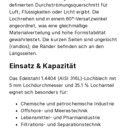
definierten Durchströmungsquerschnitt für
Luft, Flüssigkeiten oder Licht ergibt. Die
Lochreihen sind in einem 60°-Versatzwinkel
angeordnet, was eine gleichmäßige
Materialverteilung und hohe Formstabilität
gewährleistet. Die kurzen Seiten sind ungelocht
(randlos); die Ränder befinden sich an den
Längsseiten.
Einsatz & Kapazität
Das Edelstahl 1.4404 (AISI 316L)-Lochblech mit
5 mm Lochdurchmesser und 35.1 % Lochanteil
eignet sich besonders für:
Chemische und petrochemische Industrie
Offshore- und Meerestechnik
Lebensmittel- und Pharmaindustrie
Filtrations- und Separationstechnik