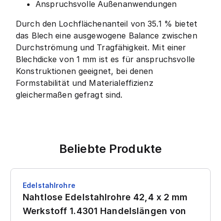
Anspruchsvolle Außenanwendungen
Durch den Lochflächenanteil von 35.1 % bietet
das Blech eine ausgewogene Balance zwischen
Durchströmung und Tragfähigkeit. Mit einer
Blechdicke von 1 mm ist es für anspruchsvolle
Konstruktionen geeignet, bei denen
Formstabilität und Materialeffizienz
gleichermaßen gefragt sind.
Beliebte Produkte
Edelstahlrohre
Nahtlose Edelstahlrohre 42,4 x 2 mm
Werkstoff 1.4301 Handelslängen von