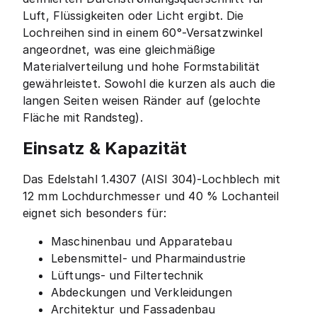
Luft, Flüssigkeiten oder Licht ergibt. Die
Lochreihen sind in einem 60°-Versatzwinkel
angeordnet, was eine gleichmäßige
Materialverteilung und hohe Formstabilität
gewährleistet. Sowohl die kurzen als auch die
langen Seiten weisen Ränder auf (gelochte
Fläche mit Randsteg).
Einsatz & Kapazität
Das Edelstahl 1.4307 (AISI 304)-Lochblech mit
12 mm Lochdurchmesser und 40 % Lochanteil
eignet sich besonders für:
Maschinenbau und Apparatebau
Lebensmittel- und Pharmaindustrie
Lüftungs- und Filtertechnik
Abdeckungen und Verkleidungen
Architektur und Fassadenbau