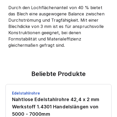
Durch den Lochflächenanteil von 40 % bietet
das Blech eine ausgewogene Balance zwischen
Durchströmung und Tragfähigkeit. Mit einer
Blechdicke von 3 mm ist es für anspruchsvolle
Konstruktionen geeignet, bei denen
Formstabilität und Materialeffizienz
gleichermaßen gefragt sind.
Beliebte Produkte
Edelstahlrohre
Nahtlose Edelstahlrohre 42,4 x 2 mm
Werkstoff 1.4301 Handelslängen von
5000 - 7000mm