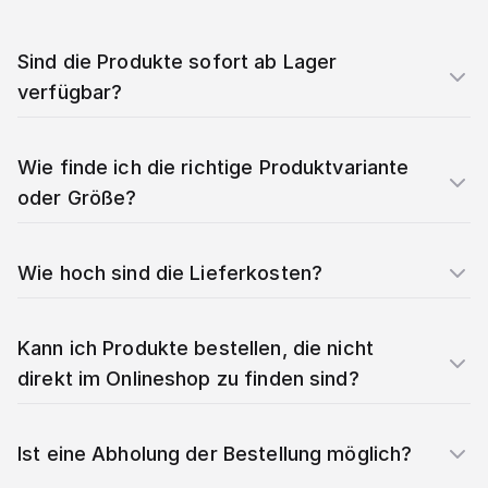
Sind die Produkte sofort ab Lager
verfügbar?
Wie finde ich die richtige Produktvariante
oder Größe?
Wie hoch sind die Lieferkosten?
Kann ich Produkte bestellen, die nicht
direkt im Onlineshop zu finden sind?
Ist eine Abholung der Bestellung möglich?