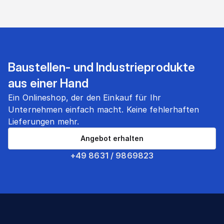
Baustellen- und Industrieprodukte
aus einer Hand
Ein Onlineshop, der den Einkauf für Ihr
Unternehmen einfach macht. Keine fehlerhaften
Lieferungen mehr.
Angebot erhalten
+49 8631 / 9869823