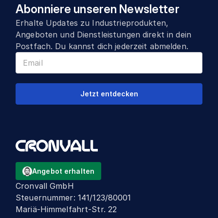
Abonniere unseren Newsletter
Erhalte Updates zu Industrieprodukten,
Angeboten und Dienstleistungen direkt in dein
Postfach. Du kannst dich jederzeit abmelden.
Jetzt entdecken
Angebot erhalten
Cronvall GmbH
Steuernummer
:
141/123/80001
Mariä-Himmelfahrt-Str. 22