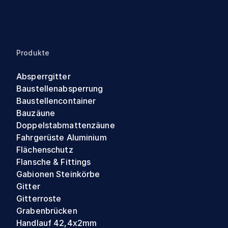
Produkte
Absperrgitter
Baustellenabsperrung
Baustellencontainer
Bauzäune
Doppelstabmattenzäune
Fahrgerüste Aluminium
Flächenschutz
Flansche & Fittings
Gabionen Steinkörbe
Gitter
Gitterroste
Grabenbrücken
Handlauf 42,4x2mm