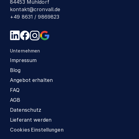
84453 Mühldorf
kontakt@cronvall.de
+49 8631 / 9869823
Unternehmen
Impressum
Blog
Angebot erhalten
FAQ
AGB
Datenschutz
Lieferant werden
Cookies Einstellungen