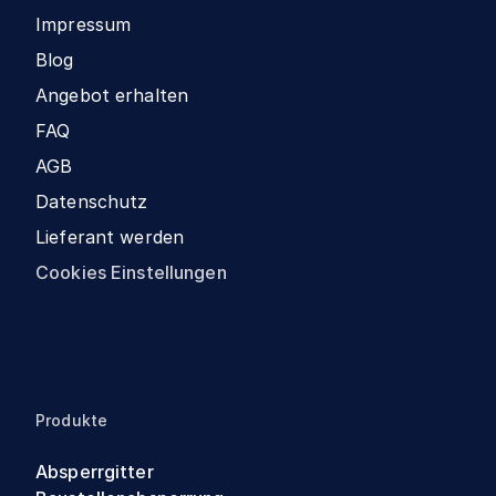
Impressum
Blog
Angebot erhalten
FAQ
AGB
Datenschutz
Lieferant werden
Cookies Einstellungen
Produkte
Absperrgitter