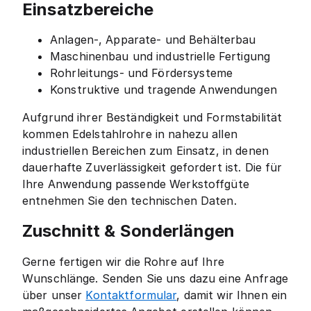
Einsatzbereiche
Anlagen-, Apparate- und Behälterbau
Maschinenbau und industrielle Fertigung
Rohrleitungs- und Fördersysteme
Konstruktive und tragende Anwendungen
Aufgrund ihrer Beständigkeit und Formstabilität
kommen Edelstahlrohre in nahezu allen
industriellen Bereichen zum Einsatz, in denen
dauerhafte Zuverlässigkeit gefordert ist. Die für
Ihre Anwendung passende Werkstoffgüte
entnehmen Sie den technischen Daten.
Zuschnitt & Sonderlängen
Gerne fertigen wir die Rohre auf Ihre
Wunschlänge. Senden Sie uns dazu eine Anfrage
über unser
Kontaktformular
, damit wir Ihnen ein