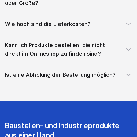
oder Größe?
Wie hoch sind die Lieferkosten?
Kann ich Produkte bestellen, die nicht
direkt im Onlineshop zu finden sind?
Ist eine Abholung der Bestellung möglich?
Baustellen- und Industrieprodukte
aus einer Hand