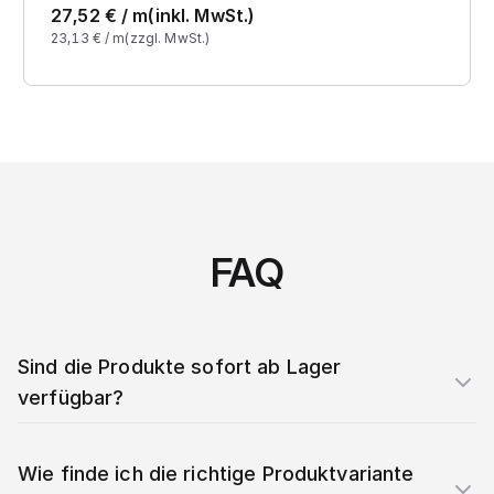
27,52
€ /
m
(inkl. MwSt.)
23,13
€ /
m
(zzgl. MwSt.)
FAQ
Sind die Produkte sofort ab Lager
verfügbar?
Wie finde ich die richtige Produktvariante