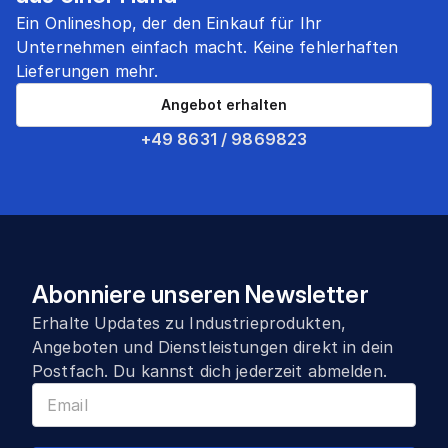
Ein Onlineshop, der den Einkauf für Ihr
Unternehmen einfach macht. Keine fehlerhaften
Lieferungen mehr.
Angebot erhalten
+49 8631 / 9869823
Abonniere unseren Newsletter
Erhalte Updates zu Industrieprodukten,
Angeboten und Dienstleistungen direkt in dein
Postfach. Du kannst dich jederzeit abmelden.