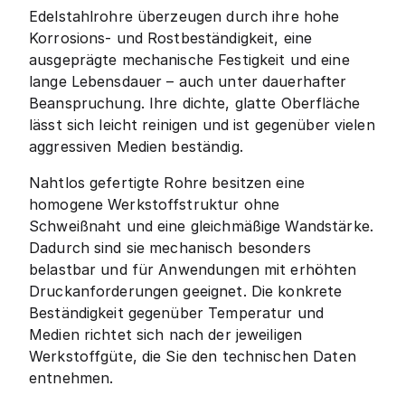
Edelstahlrohre überzeugen durch ihre hohe
Korrosions- und Rostbeständigkeit, eine
ausgeprägte mechanische Festigkeit und eine
lange Lebensdauer – auch unter dauerhafter
Beanspruchung. Ihre dichte, glatte Oberfläche
lässt sich leicht reinigen und ist gegenüber vielen
aggressiven Medien beständig.
Nahtlos gefertigte Rohre besitzen eine
homogene Werkstoffstruktur ohne
Schweißnaht und eine gleichmäßige Wandstärke.
Dadurch sind sie mechanisch besonders
belastbar und für Anwendungen mit erhöhten
Druckanforderungen geeignet. Die konkrete
Beständigkeit gegenüber Temperatur und
Medien richtet sich nach der jeweiligen
Werkstoffgüte, die Sie den technischen Daten
entnehmen.