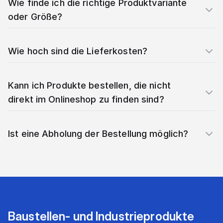
Wie finde ich die richtige Produktvariante
oder Größe?
Wie hoch sind die Lieferkosten?
Kann ich Produkte bestellen, die nicht
direkt im Onlineshop zu finden sind?
Ist eine Abholung der Bestellung möglich?
Baustellen- und Industrieprodukte