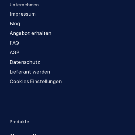
Unternehmen
Impressum
Blog
Angebot erhalten
FAQ
AGB
Datenschutz
Lieferant werden
Cookies Einstellungen
Produkte