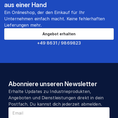
aus einer Hand
Ein Onlineshop, der den Einkauf für Ihr
Unternehmen einfach macht. Keine fehlerhaften
Lieferungen mehr.
Angebot erhalten
+49 8631 / 9869823
Abonniere unseren Newsletter
Erhalte Updates zu Industrieprodukten,
Angeboten und Dienstleistungen direkt in dein
Postfach. Du kannst dich jederzeit abmelden.