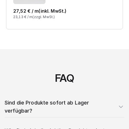
27,52
€ /
m
(inkl. MwSt.)
23,13
€ /
m
(zzgl. MwSt.)
FAQ
Sind die Produkte sofort ab Lager
verfügbar?