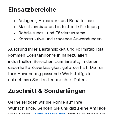
Einsatzbereiche
Anlagen-, Apparate- und Behälterbau
Maschinenbau und industrielle Fertigung
Rohrleitungs- und Fördersysteme
Konstruktive und tragende Anwendungen
Aufgrund ihrer Beständigkeit und Formstabilität
kommen Edelstahlrohre in nahezu allen
industriellen Bereichen zum Einsatz, in denen
dauerhafte Zuverlässigkeit gefordert ist. Die für
Ihre Anwendung passende Werkstoffgüte
entnehmen Sie den technischen Daten.
Zuschnitt & Sonderlängen
Gerne fertigen wir die Rohre auf Ihre
Wunschlänge. Senden Sie uns dazu eine Anfrage