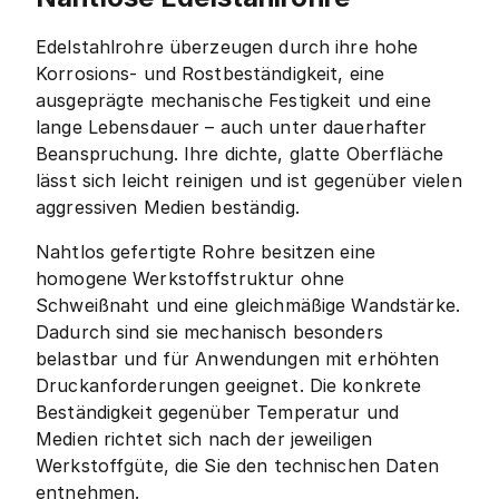
Edelstahlrohre überzeugen durch ihre hohe
Korrosions- und Rostbeständigkeit, eine
ausgeprägte mechanische Festigkeit und eine
lange Lebensdauer – auch unter dauerhafter
Beanspruchung. Ihre dichte, glatte Oberfläche
lässt sich leicht reinigen und ist gegenüber vielen
aggressiven Medien beständig.
Nahtlos gefertigte Rohre besitzen eine
homogene Werkstoffstruktur ohne
Schweißnaht und eine gleichmäßige Wandstärke.
Dadurch sind sie mechanisch besonders
belastbar und für Anwendungen mit erhöhten
Druckanforderungen geeignet. Die konkrete
Beständigkeit gegenüber Temperatur und
Medien richtet sich nach der jeweiligen
Werkstoffgüte, die Sie den technischen Daten
entnehmen.