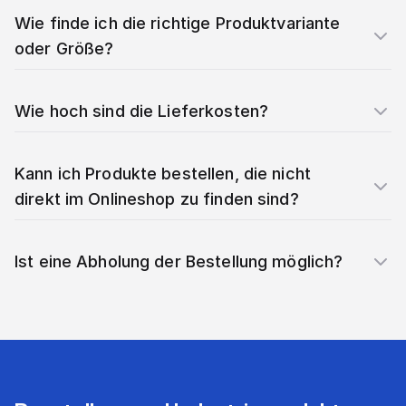
Wie finde ich die richtige Produktvariante
oder Größe?
Wie hoch sind die Lieferkosten?
Kann ich Produkte bestellen, die nicht
direkt im Onlineshop zu finden sind?
Ist eine Abholung der Bestellung möglich?