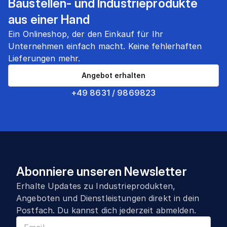
Baustellen- und Industrieprodukte
aus einer Hand
Ein Onlineshop, der den Einkauf für Ihr
Unternehmen einfach macht. Keine fehlerhaften
Lieferungen mehr.
Angebot erhalten
+49 8631 / 9869823
Abonniere unseren Newsletter
Erhalte Updates zu Industrieprodukten,
Angeboten und Dienstleistungen direkt in dein
Postfach. Du kannst dich jederzeit abmelden.