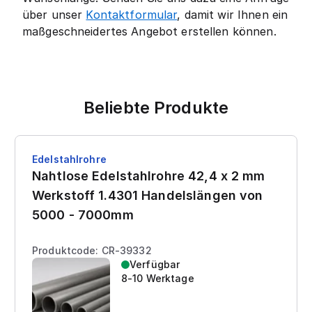
über unser
Kontaktformular
, damit wir Ihnen ein
maßgeschneidertes Angebot erstellen können.
Beliebte Produkte
Edelstahlrohre
Nahtlose Edelstahlrohre 42,4 x 2 mm
Werkstoff 1.4301 Handelslängen von
5000 - 7000mm
Produktcode: CR-39332
Verfügbar
8-10 Werktage