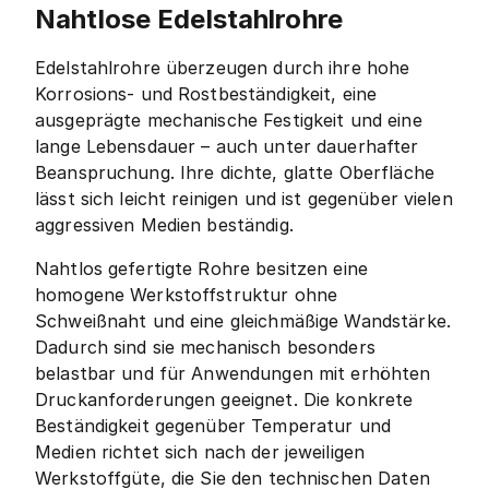
Nahtlose Edelstahlrohre
Edelstahlrohre überzeugen durch ihre hohe
Korrosions- und Rostbeständigkeit, eine
ausgeprägte mechanische Festigkeit und eine
lange Lebensdauer – auch unter dauerhafter
Beanspruchung. Ihre dichte, glatte Oberfläche
lässt sich leicht reinigen und ist gegenüber vielen
aggressiven Medien beständig.
Nahtlos gefertigte Rohre besitzen eine
homogene Werkstoffstruktur ohne
Schweißnaht und eine gleichmäßige Wandstärke.
Dadurch sind sie mechanisch besonders
belastbar und für Anwendungen mit erhöhten
Druckanforderungen geeignet. Die konkrete
Beständigkeit gegenüber Temperatur und
Medien richtet sich nach der jeweiligen
Werkstoffgüte, die Sie den technischen Daten