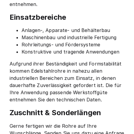
entnehmen.
Einsatzbereiche
Anlagen-, Apparate- und Behälterbau
Maschinenbau und industrielle Fertigung
Rohrleitungs- und Fördersysteme
Konstruktive und tragende Anwendungen
Aufgrund ihrer Beständigkeit und Formstabilität
kommen Edelstahlrohre in nahezu allen
industriellen Bereichen zum Einsatz, in denen
dauerhafte Zuverlässigkeit gefordert ist. Die für
Ihre Anwendung passende Werkstoffgüte
entnehmen Sie den technischen Daten.
Zuschnitt & Sonderlängen
Gerne fertigen wir die Rohre auf Ihre
Wunschlänge. Senden Sie uns dazu eine Anfrage