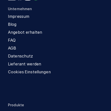
Unternehmen
Impressum
Blog
Angebot erhalten
FAQ
AGB
Datenschutz
Lieferant werden
Cookies Einstellungen
Produkte