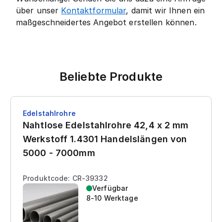
über unser
Kontaktformular
, damit wir Ihnen ein
maßgeschneidertes Angebot erstellen können.
Beliebte Produkte
Edelstahlrohre
Nahtlose Edelstahlrohre 42,4 x 2 mm
Werkstoff 1.4301 Handelslängen von
5000 - 7000mm
Produktcode: CR-39332
Verfügbar
8-10 Werktage