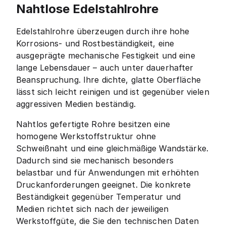
Nahtlose Edelstahlrohre
Edelstahlrohre überzeugen durch ihre hohe
Korrosions- und Rostbeständigkeit, eine
ausgeprägte mechanische Festigkeit und eine
lange Lebensdauer – auch unter dauerhafter
Beanspruchung. Ihre dichte, glatte Oberfläche
lässt sich leicht reinigen und ist gegenüber vielen
aggressiven Medien beständig.
Nahtlos gefertigte Rohre besitzen eine
homogene Werkstoffstruktur ohne
Schweißnaht und eine gleichmäßige Wandstärke.
Dadurch sind sie mechanisch besonders
belastbar und für Anwendungen mit erhöhten
Druckanforderungen geeignet. Die konkrete
Beständigkeit gegenüber Temperatur und
Medien richtet sich nach der jeweiligen
Werkstoffgüte, die Sie den technischen Daten