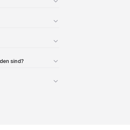
nden sind?