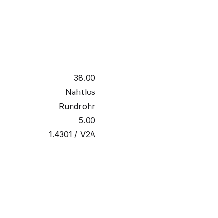
38.00
Nahtlos
Rundrohr
5.00
1.4301 / V2A