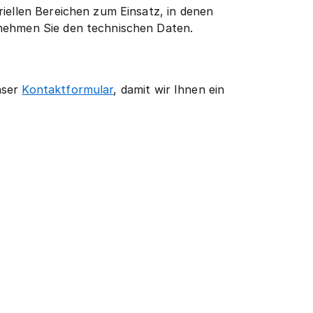
riellen Bereichen zum Einsatz, in denen
tnehmen Sie den technischen Daten.
nser
Kontaktformular
, damit wir Ihnen ein