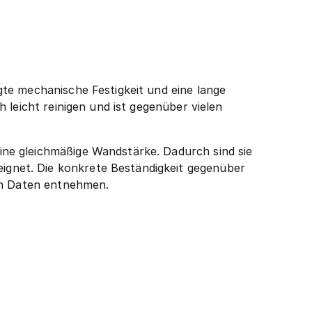
te mechanische Festigkeit und eine lange
 leicht reinigen und ist gegenüber vielen
ne gleichmäßige Wandstärke. Dadurch sind sie
gnet. Die konkrete Beständigkeit gegenüber
hen Daten entnehmen.