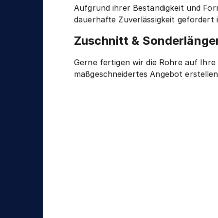
Aufgrund ihrer Beständigkeit und For
dauerhafte Zuverlässigkeit geforder
Zuschnitt & Sonderlänge
Gerne fertigen wir die Rohre auf Ih
maßgeschneidertes Angebot erstelle